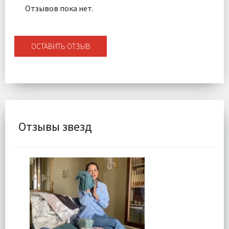
Отзывов пока нет.
ОСТАВИТЬ ОТЗЫВ
Отзывы звезд