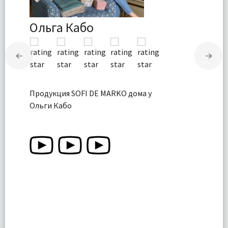
Ольга Кабо
Продукция SOFI DE MARKO дома у
Ольги Кабо