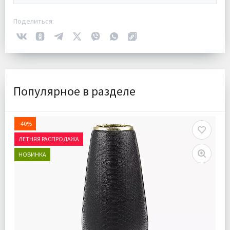
Поделиться:
Популярное в разделе
-40%
ЛЕТНЯЯ РАСПРОДАЖА
НОВИНКА