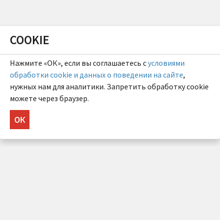
COOKIE
Нажмите «ОК», если вы соглашаетесь с
условиями
обработки cookie и данных о поведении на сайте
,
нужных нам для аналитики. Запретить обработку cookie
можете через браузер.
ОК
НУЖНА КОНСУЛЬТАЦИЯ?
Напишите нам!