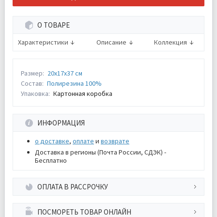
О ТОВАРЕ
Характеристики
Описание
Коллекция
Размер:
20х17х37 см
Состав:
Полирезина 100%
Упаковка:
Картонная коробка
ИНФОРМАЦИЯ
о доставке
,
оплате
и
возврате
Доставка в регионы (Почта России, СДЭК) -
Бесплатно
ОПЛАТА В РАССРОЧКУ
ПОСМОРЕТЬ ТОВАР ОНЛАЙН