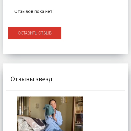
Отзывов пока нет.
ОСТАВИТЬ ОТЗЫВ
Отзывы звезд