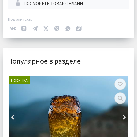
ПОСМОРЕТЬ ТОВАР ОНЛАЙН
Поделиться:
Популярное в разделе
НОВИНКА