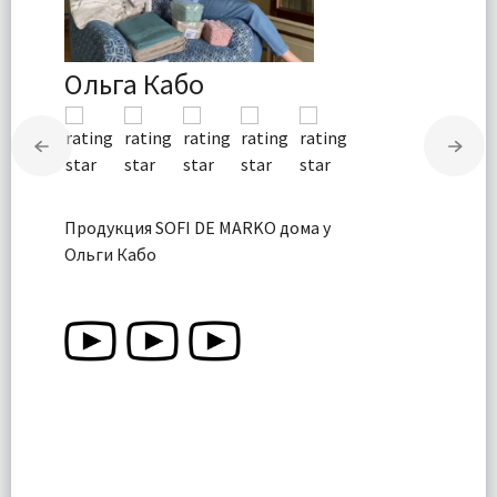
Ольга Кабо
Продукция SOFI DE MARKO дома у
Ольги Кабо