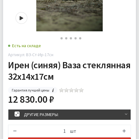
Есть на складе
Артикул: ВЗ-Ст-Ир-17сн
Ирен (синяя) Ваза стеклянная
32х14х17см
Гарантия лучшей цены
12 830.00 ₽
ДРУГИЕ РАЗМЕРЫ:
шт