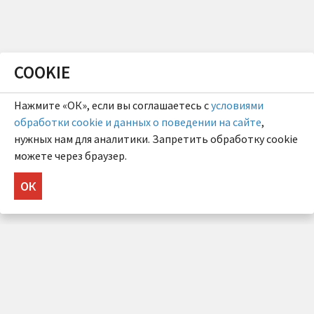
COOKIE
Нажмите «ОК», если вы соглашаетесь с
условиями
обработки cookie и данных о поведении на сайте
,
нужных нам для аналитики. Запретить обработку cookie
можете через браузер.
ОК
НУЖНА КОНСУЛЬТАЦИЯ?
Напишите нам!