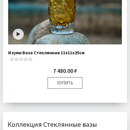
Изуми Ваза Стеклянная 11х11х25см
7 480.00 ₽
КУПИТЬ
Размер:
11х11х25 см
Доставка:
Бесплатно
Коллекция Стеклянные вазы