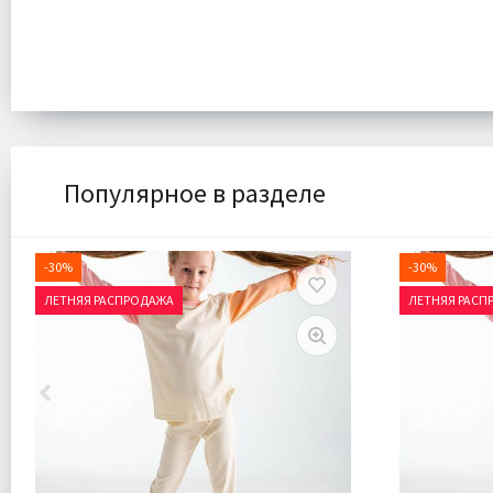
Популярное в разделе
-30%
-30%
ЛЕТНЯЯ РАСПРОДАЖА
ЛЕТНЯЯ РАСП