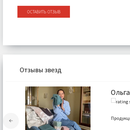
ОСТАВИТЬ ОТЗЫВ
Отзывы звезд
Ольга
Продукци