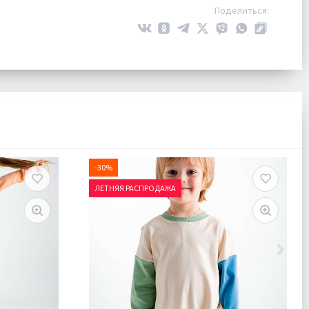
Поделиться:
-30%
ЛЕТНЯЯ РАСПРОДАЖА