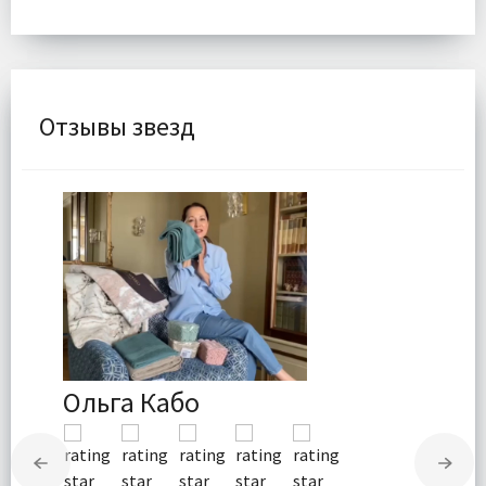
Отзывы звезд
Ольга Кабо