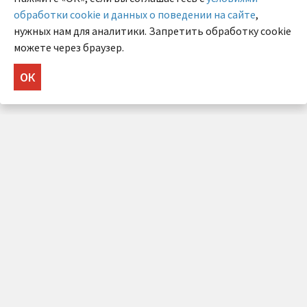
обработки cookie и данных о поведении на сайте
,
нужных нам для аналитики. Запретить обработку cookie
можете через браузер.
ОК
НУЖНА КОНСУЛЬТАЦИЯ?
Напишите нам!