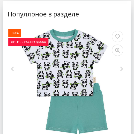
Популярное в разделе
-30%
ЛЕТНЯЯ РАСПРОДАЖА