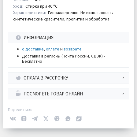
Уход:
Стирка при 40 °С
Характеристики:
Гипоаллергенно. Не использованы
синтетические красители, пропитка и обработка
ИНФОРМАЦИЯ
о доставке
,
оплате
и
возврате
Доставка в регионы (Почта России, СДЭК) -
Бесплатно
ОПЛАТА В РАССРОЧКУ
ПОСМОРЕТЬ ТОВАР ОНЛАЙН
Поделиться: