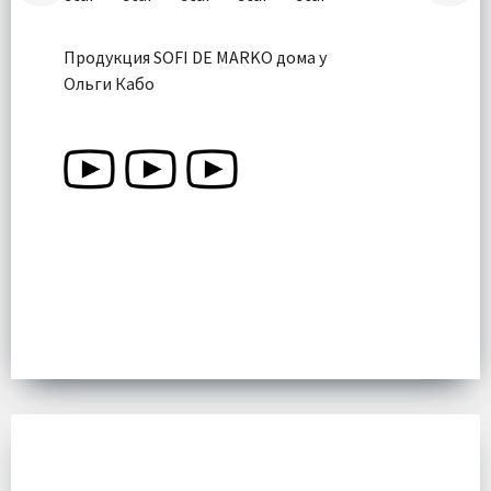
Продукция SOFI DE MARKO дома у
Ольги Кабо