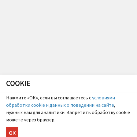
COOKIE
Нажмите «ОК», если вы соглашаетесь с
условиями
обработки cookie и данных о поведении на сайте
,
нужных нам для аналитики. Запретить обработку cookie
можете через браузер.
ОК