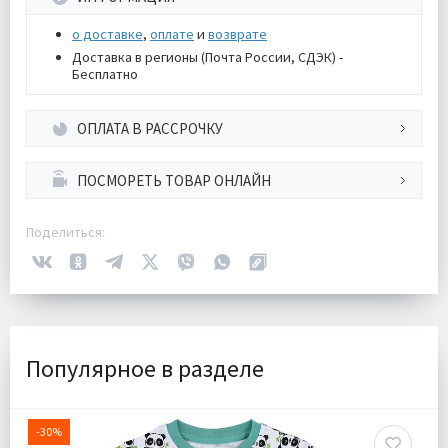
о доставке
,
оплате
и
возврате
Доставка в регионы (Почта России, СДЭК) -
Бесплатно
ОПЛАТА В РАССРОЧКУ
ПОСМОРЕТЬ ТОВАР ОНЛАЙН
Поделиться:
Популярное в разделе
-30%