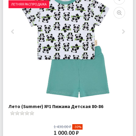
ЛЕТНЯЯ РАСПРОДАЖА
Лето (Summer) №1 Пижама Детская 80-86
1 430.00 ₽
-30%
1 000.00 ₽