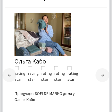
Ольга Кабо
Продукция SOFI DE MARKO дома у
Ольги Кабо