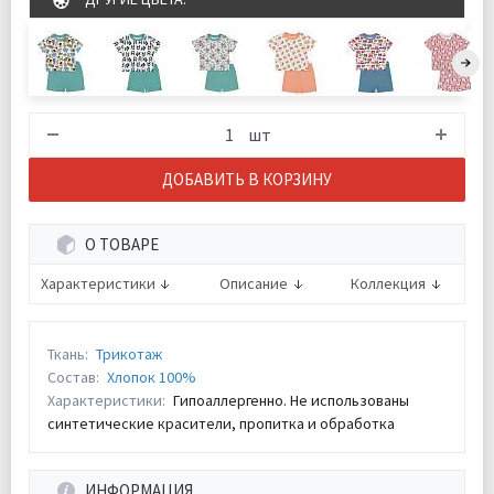
шт
ДОБАВИТЬ В КОРЗИНУ
О ТОВАРЕ
Характеристики
Описание
Коллекция
Ткань:
Трикотаж
Состав:
Хлопок 100%
Характеристики:
Гипоаллергенно. Не использованы
синтетические красители, пропитка и обработка
ИНФОРМАЦИЯ