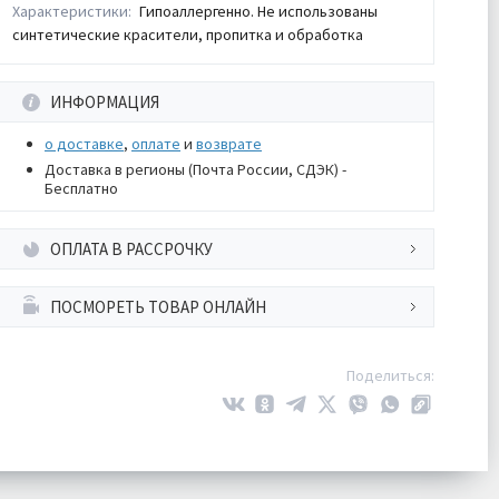
Характеристики:
Гипоаллергенно. Не использованы
синтетические красители, пропитка и обработка
ИНФОРМАЦИЯ
о доставке
,
оплате
и
возврате
Доставка в регионы (Почта России, СДЭК) -
Бесплатно
ОПЛАТА В РАССРОЧКУ
ПОСМОРЕТЬ ТОВАР ОНЛАЙН
Поделиться: