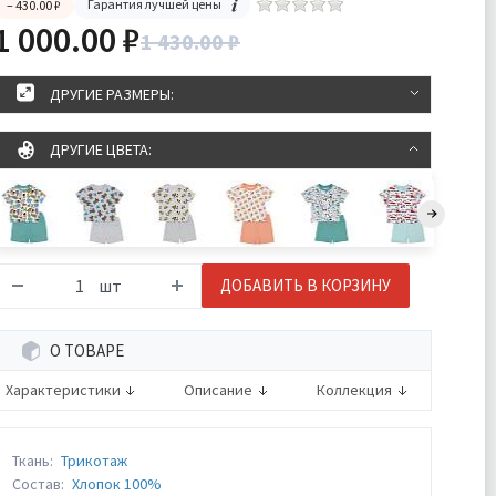
Гарантия лучшей цены
– 430.00 ₽
1 000.00 ₽
1 430.00 ₽
ДРУГИЕ РАЗМЕРЫ:
ДРУГИЕ ЦВЕТА:
шт
ДОБАВИТЬ В КОРЗИНУ
О ТОВАРЕ
Характеристики
Описание
Коллекция
Ткань:
Трикотаж
Состав:
Хлопок 100%