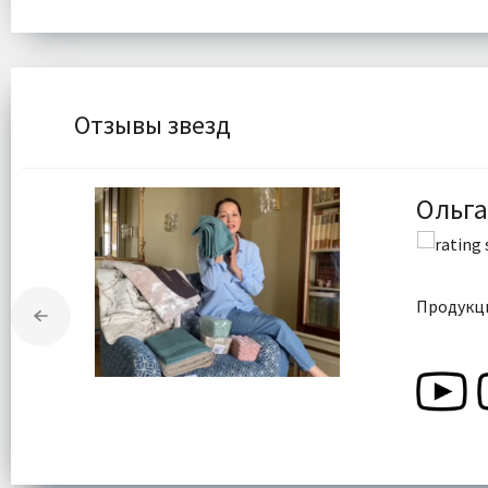
Отзывы звезд
Ольга
Продукци