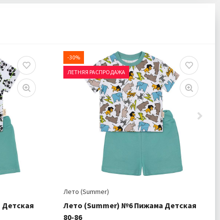
-30%
ЛЕТНЯЯ РАСПРОДАЖА
Лето (Summer)
 Детская
Лето (Summer) №6 Пижама Детская
80-86