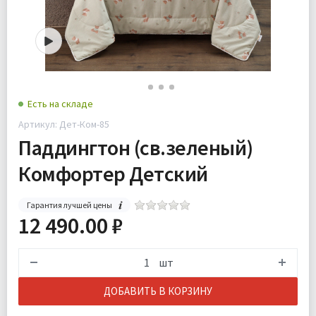
Есть на складе
Артикул: Дет-Ком-85
Паддингтон (св.зеленый)
Комфортер Детский
Гарантия лучшей цены
12 490.00 ₽
шт
ДОБАВИТЬ В КОРЗИНУ