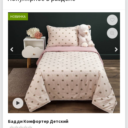
НОВИНКА
Бадди Комфортер Детский