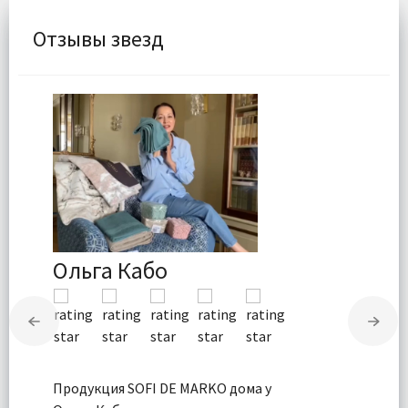
Отзывы звезд
Ольга Кабо
Продукция SOFI DE MARKO дома у