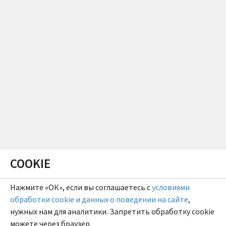
COOKIE
Нажмите «ОК», если вы соглашаетесь с
условиями
обработки cookie и данных о поведении на сайте
,
нужных нам для аналитики. Запретить обработку cookie
можете через браузер.