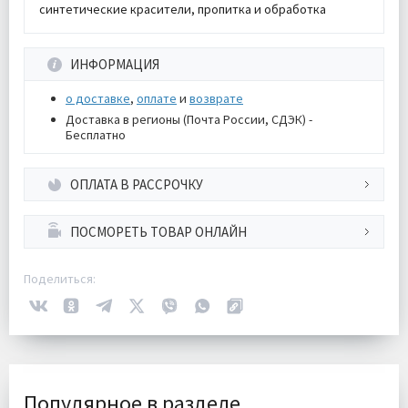
синтетические красители, пропитка и обработка
ИНФОРМАЦИЯ
о доставке
,
оплате
и
возврате
Доставка в регионы (Почта России, СДЭК) -
Бесплатно
ОПЛАТА В РАССРОЧКУ
ПОСМОРЕТЬ ТОВАР ОНЛАЙН
Поделиться:
Популярное в разделе