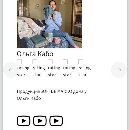
Ольга Кабо
Продукция SOFI DE MARKO дома у
Ольги Кабо