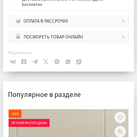
Бесплатно
ОПЛАТА В РАССРОЧКУ
ПОСМОРЕТЬ ТОВАР ОНЛАЙН
Поделиться:
Популярное в разделе
-30%
ЛЕТНЯЯ РАСПРОДАЖА