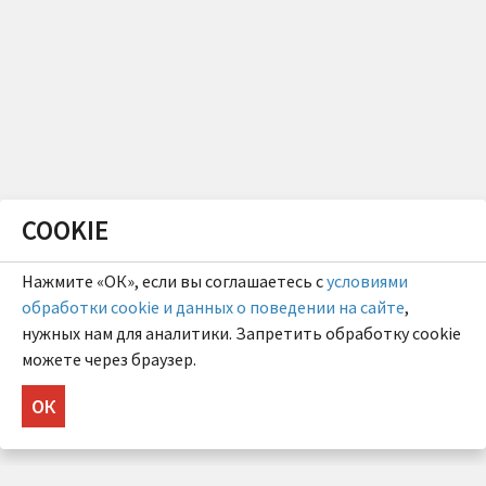
COOKIE
Нажмите «ОК», если вы соглашаетесь с
условиями
обработки cookie и данных о поведении на сайте
,
нужных нам для аналитики. Запретить обработку cookie
можете через браузер.
ОК