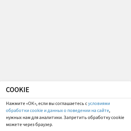
COOKIE
Нажмите «ОК», если вы соглашаетесь с
условиями
обработки cookie и данных о поведении на сайте
,
нужных нам для аналитики. Запретить обработку cookie
можете через браузер.