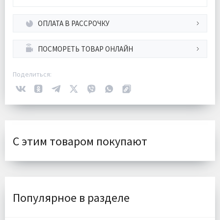
ОПЛАТА В РАССРОЧКУ
ПОСМОРЕТЬ ТОВАР ОНЛАЙН
Поделиться:
С этим товаром покупают
Популярное в разделе