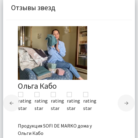
Отзывы звезд
Ольга Кабо
Продукция SOFI DE MARKO дома у
Ольги Кабо