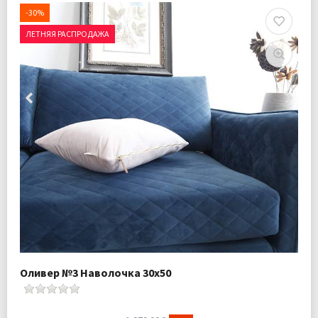
-30%
ЛЕТНЯЯ РАСПРОДАЖА
Оливер №3 Наволочка 30х50