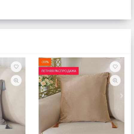
-30%
ЛЕТНЯЯ РАСПРОДАЖА