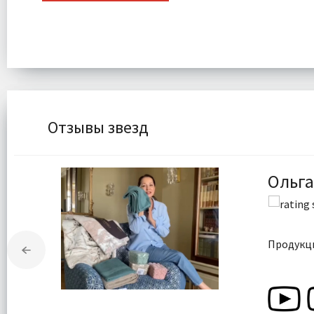
Отзывы звезд
Ольга
Продукци