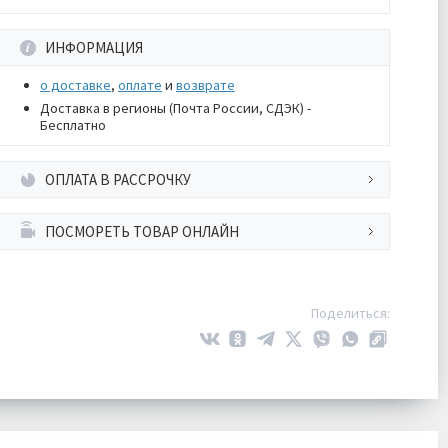
ИНФОРМАЦИЯ
о доставке
,
оплате
и
возврате
Доставка в регионы (Почта России, СДЭК) -
Бесплатно
ОПЛАТА В РАССРОЧКУ
ПОСМОРЕТЬ ТОВАР ОНЛАЙН
Поделиться: