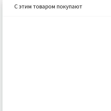
С этим товаром покупают