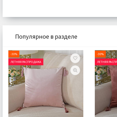
Популярное в разделе
-30%
-30%
ЛЕТНЯЯ РАСПРОДАЖА
ЛЕТНЯЯ РАСП