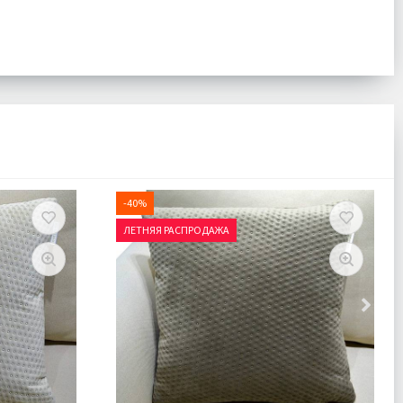
-40%
ЛЕТНЯЯ РАСПРОДАЖА