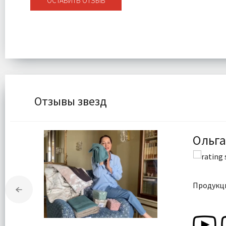
ОСТАВИТЬ ОТЗЫВ
Отзывы звезд
Ольга
Продукци