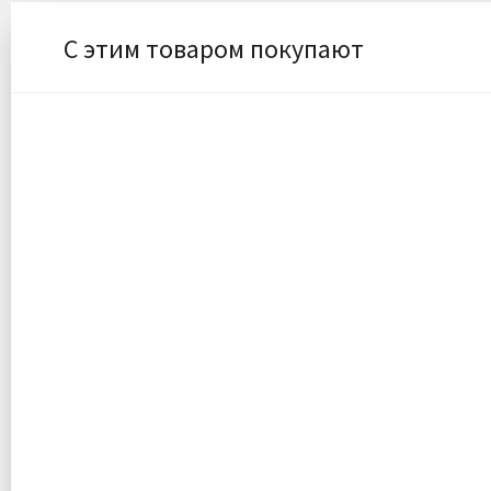
С этим товаром покупают