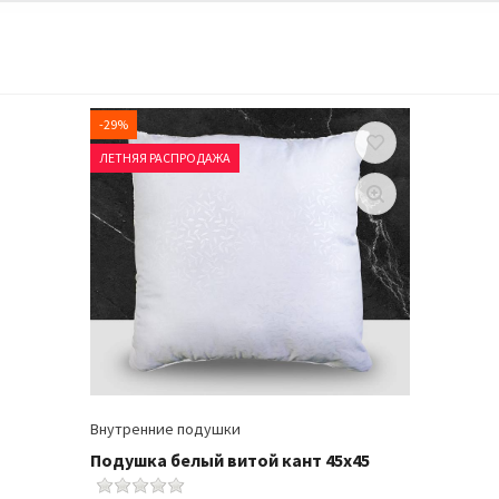
-29%
ЛЕТНЯЯ РАСПРОДАЖА
Внутренние подушки
Подушка белый витой кант 45х45