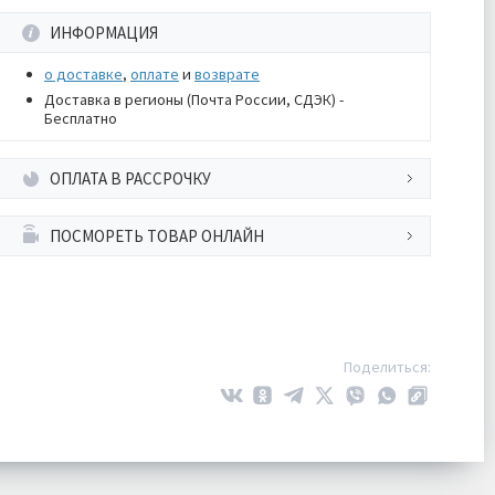
ИНФОРМАЦИЯ
о доставке
,
оплате
и
возврате
Доставка в регионы (Почта России, СДЭК) -
Бесплатно
ОПЛАТА В РАССРОЧКУ
ПОСМОРЕТЬ ТОВАР ОНЛАЙН
Поделиться: