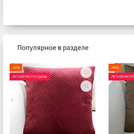
Популярное в разделе
-40%
-40%
ЛЕТНЯЯ РАСПРОДАЖА
ЛЕТНЯЯ РАСП