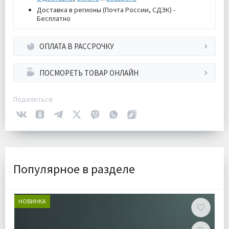
Доставка в регионы (Почта России, СДЭК) -
Бесплатно
ОПЛАТА В РАССРОЧКУ
ПОСМОРЕТЬ ТОВАР ОНЛАЙН
Поделиться:
Популярное в разделе
НОВИНКА