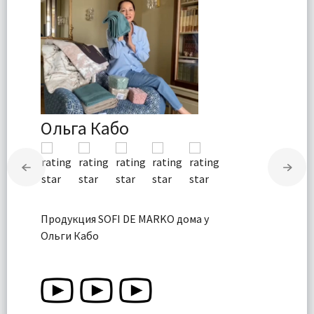
Ольга Кабо
Продукция SOFI DE MARKO дома у
Ольги Кабо