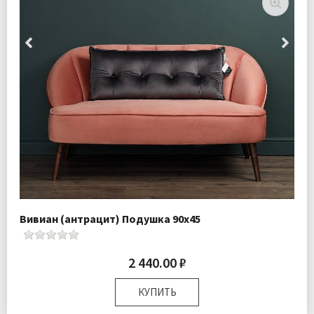
Вивиан (антрацит) Подушка 90х45
2 440.00 ₽
КУПИТЬ