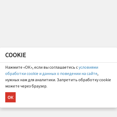
COOKIE
Нажмите «ОК», если вы соглашаетесь с
условиями
обработки cookie и данных о поведении на сайте
,
нужных нам для аналитики. Запретить обработку cookie
можете через браузер.
ОК