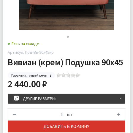
Есть на складе
Артикул: Под-Вв-90х45кр
Вивиан (крем) Подушка 90х45
Гарантия лучшей цены
2 440.00 ₽
ДРУГИЕ РАЗМЕРЫ:
шт
ДОБАВИТЬ В КОРЗИНУ