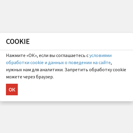
COOKIE
Нажмите «ОК», если вы соглашаетесь с
условиями
обработки cookie и данных о поведении на сайте
,
нужных нам для аналитики. Запретить обработку cookie
можете через браузер.
ОК
НУЖНА КОНСУЛЬТАЦИЯ?
Напишите нам!