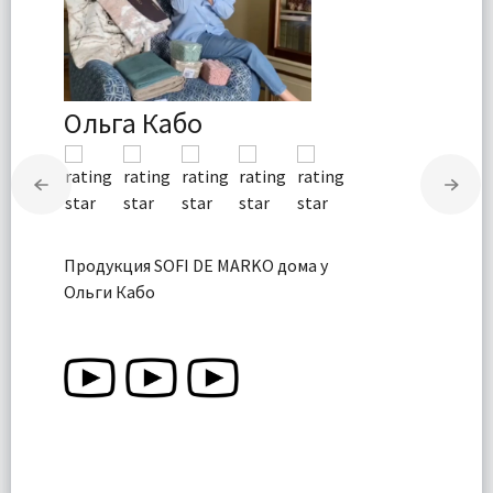
Ольга Кабо
Продукция SOFI DE MARKO дома у
Ольги Кабо