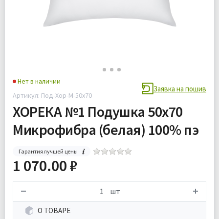
Нет в наличии
Заявка на пошив
Артикул: Под-Хор-М-50х70
ХОРЕКА №1 Подушка 50х70
Микрофибра (белая) 100% пэ
Гарантия лучшей цены
1 070.00 ₽
шт
О ТОВАРЕ