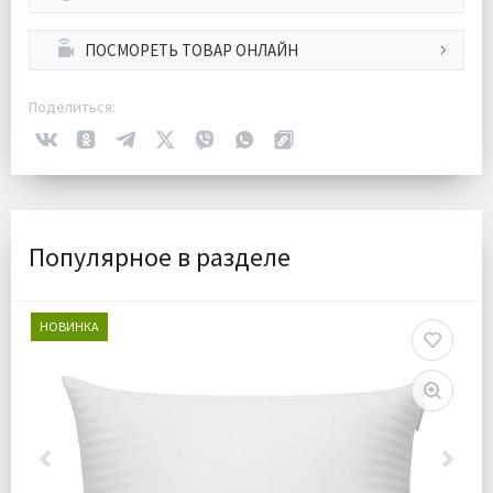
ПОСМОРЕТЬ ТОВАР ОНЛАЙН
Поделиться:
Популярное в разделе
НОВИНКА