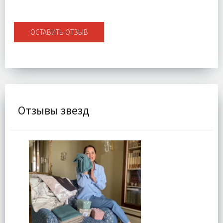
ОСТАВИТЬ ОТЗЫВ
Отзывы звезд