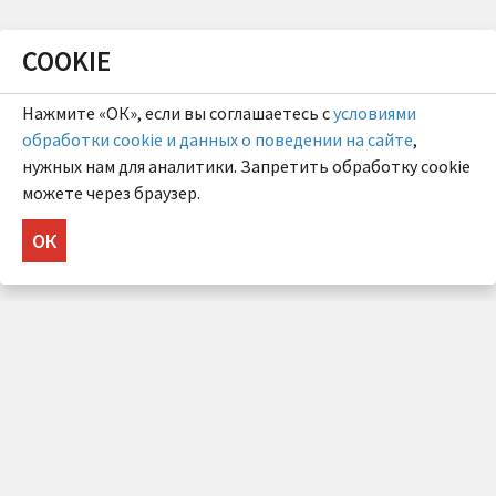
COOKIE
Нажмите «ОК», если вы соглашаетесь с
условиями
обработки cookie и данных о поведении на сайте
,
нужных нам для аналитики. Запретить обработку cookie
можете через браузер.
ОК
НУЖНА КОНСУЛЬТАЦИЯ?
Напишите нам!