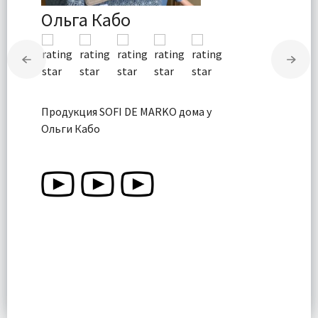
Ольга Кабо
Продукция SOFI DE MARKO дома у
Ольги Кабо