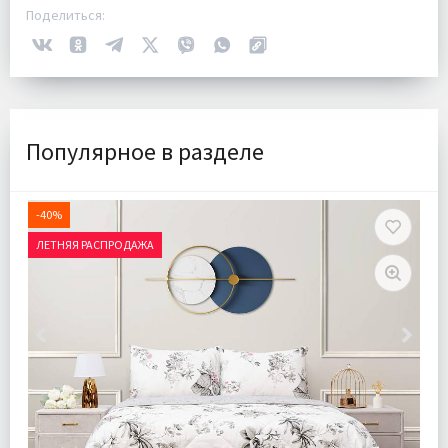
Поделиться:
Популярное в разделе
-40%
ЛЕТНЯЯ РАСПРОДАЖА