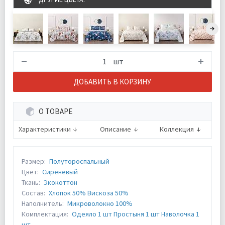
шт
ДОБАВИТЬ В КОРЗИНУ
О ТОВАРЕ
Характеристики
Описание
Коллекция
Размер:
Полутороспальный
Цвет:
Сиреневый
Ткань:
Экокоттон
Состав:
Хлопок 50% Вискоза 50%
Наполнитель:
Микроволокно 100%
Комплектация:
Одеяло 1 шт Простыня 1 шт Наволочка 1
шт