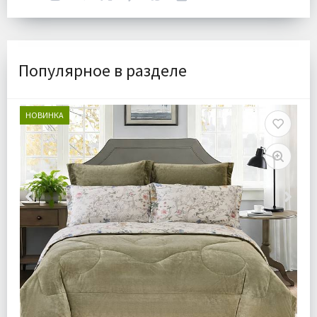
Популярное в разделе
НОВИНКА