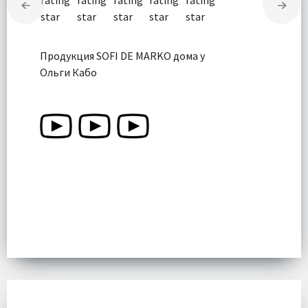
Продукция SOFI DE MARKO дома у
Ольги Кабо