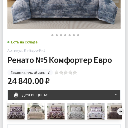
Есть на складе
Артикул: Кт-Евро-Рн5
Ренато №5 Комфортер Евро
Гарантия лучшей цены
24 840.00 ₽
ДРУГИЕ ЦВЕТА: