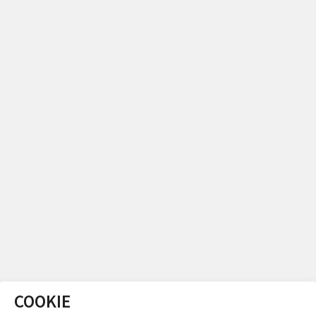
COOKIE