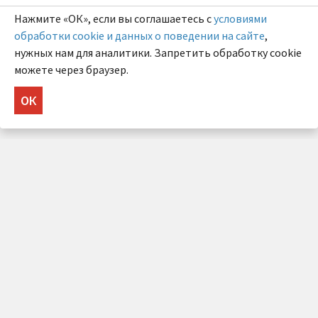
Нажмите «ОК», если вы соглашаетесь с
условиями
обработки cookie и данных о поведении на сайте
,
нужных нам для аналитики. Запретить обработку cookie
можете через браузер.
ОК
НУЖНА КОНСУЛЬТАЦИЯ?
Напишите нам!