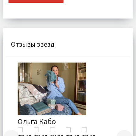
Отзывы звезд
Ольга Кабо