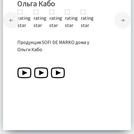
Ольга Кабо
Продукция SOFI DE MARKO дома у
Ольги Кабо