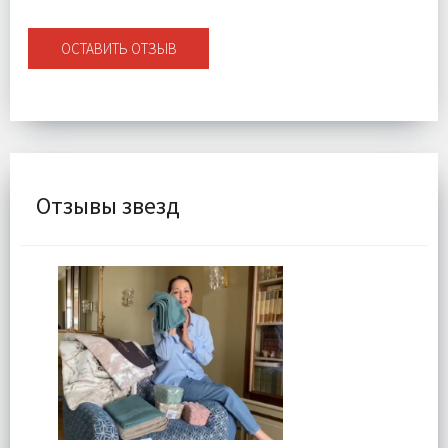
ОСТАВИТЬ ОТЗЫВ
Отзывы звезд