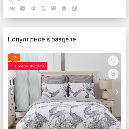
Популярное в разделе
-50%
ЛЕТНЯЯ РАСПРОДАЖА