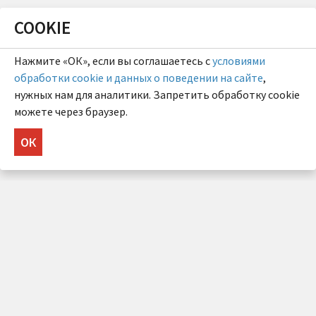
COOKIE
Нажмите «ОК», если вы соглашаетесь с
условиями
обработки cookie и данных о поведении на сайте
,
нужных нам для аналитики. Запретить обработку cookie
можете через браузер.
ОК
НУЖНА КОНСУЛЬТАЦИЯ?
Напишите нам!