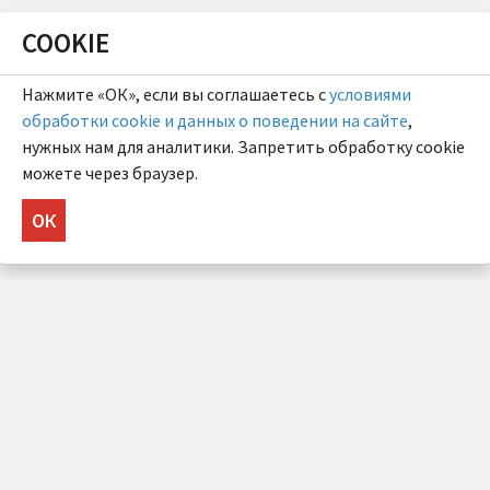
COOKIE
Нажмите «ОК», если вы соглашаетесь с
условиями
обработки cookie и данных о поведении на сайте
,
нужных нам для аналитики. Запретить обработку cookie
можете через браузер.
ОК
НУЖНА КОНСУЛЬТАЦИЯ?
Напишите нам!