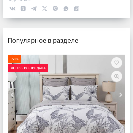
Популярное в разделе
-50%
ЛЕТНЯЯ РАСПРОДАЖА