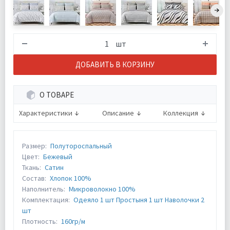
шт
ДОБАВИТЬ В КОРЗИНУ
О ТОВАРЕ
Характеристики
Описание
Коллекция
Размер:
Полутороспальный
Цвет:
Бежевый
Ткань:
Сатин
Состав:
Хлопок 100%
Наполнитель:
Микроволокно 100%
Комплектация:
Одеяло 1 шт Простыня 1 шт Наволочки 2
шт
Плотность:
160гр/м