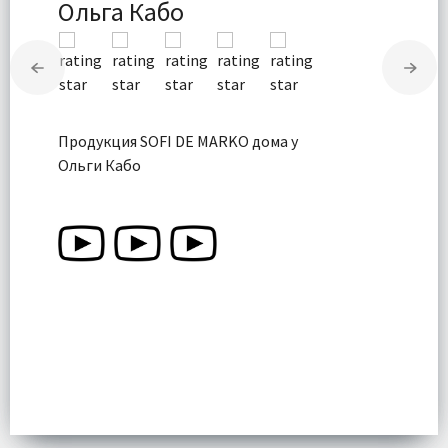
Ольга Кабо
Продукция SOFI DE MARKO дома у
Ольги Кабо