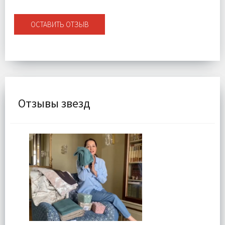
ОСТАВИТЬ ОТЗЫВ
Отзывы звезд