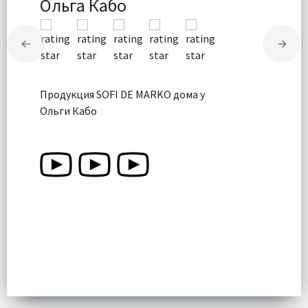
Ольга Кабо
Продукция SOFI DE MARKO дома у
Ольги Кабо