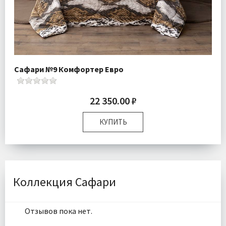
Сафари №9 Комфортер Евро
22 350.00 ₽
КУПИТЬ
Доставка:
Бесплатно
Коллекция Сафари
Отзывов пока нет.