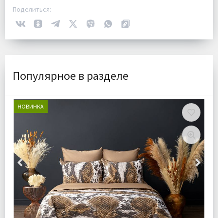
Поделиться:
Популярное в разделе
НОВИНКА