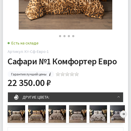
Есть на складе
Артикул: Кт-Сф-Евро-1
Сафари №1 Комфортер Евро
Гарантия лучшей цены
22 350.00 ₽
ДРУГИЕ ЦВЕТА: