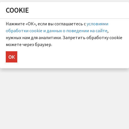
COOKIE
Нажмите «ОК», если вы соглашаетесь с
условиями
обработки cookie и данных о поведении на сайте
,
нужных нам для аналитики. Запретить обработку cookie
можете через браузер.
ОК
НУЖНА КОНСУЛЬТАЦИЯ?
Напишите нам!