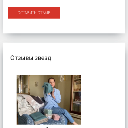
ОСТАВИТЬ ОТЗЫВ
Отзывы звезд