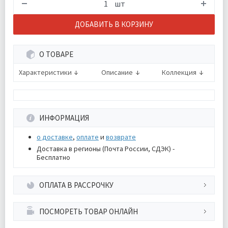
шт
ДОБАВИТЬ В КОРЗИНУ
О ТОВАРЕ
Характеристики
Описание
Коллекция
ИНФОРМАЦИЯ
о доставке
,
оплате
и
возврате
Доставка в регионы (Почта России, СДЭК) -
Бесплатно
ОПЛАТА В РАССРОЧКУ
ПОСМОРЕТЬ ТОВАР ОНЛАЙН