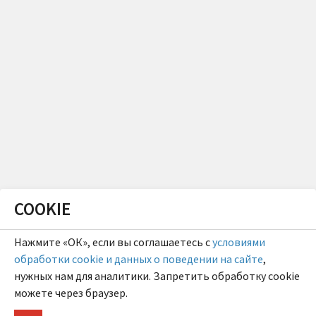
COOKIE
Нажмите «ОК», если вы соглашаетесь с
условиями
обработки cookie и данных о поведении на сайте
,
нужных нам для аналитики. Запретить обработку cookie
можете через браузер.