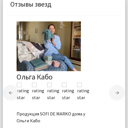
Отзывы звезд
Ольга Кабо
Продукция SOFI DE MARKO дома у
Ольги Кабо