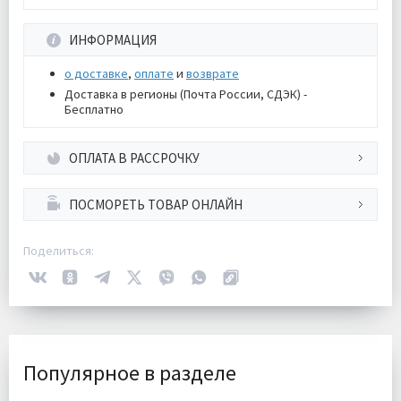
ИНФОРМАЦИЯ
о доставке
,
оплате
и
возврате
Доставка в регионы (Почта России, СДЭК) -
Бесплатно
ОПЛАТА В РАССРОЧКУ
ПОСМОРЕТЬ ТОВАР ОНЛАЙН
Поделиться:
Популярное в разделе