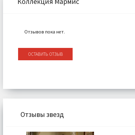
Коллекция Мармис
Отзывов пока нет.
ОСТАВИТЬ ОТЗЫВ
Отзывы звезд