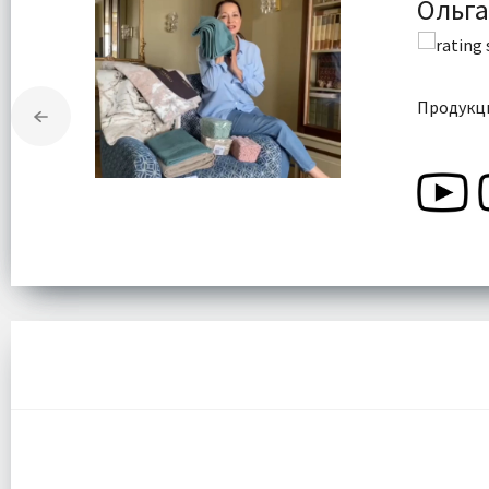
Ольга
Продукци