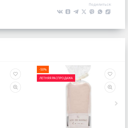
Поделиться:
-50%
ЛЕТНЯЯ РАСПРОДАЖА