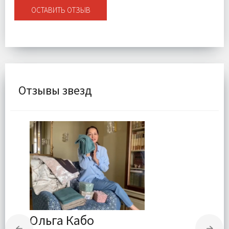
ОСТАВИТЬ ОТЗЫВ
Отзывы звезд
Ольга Кабо