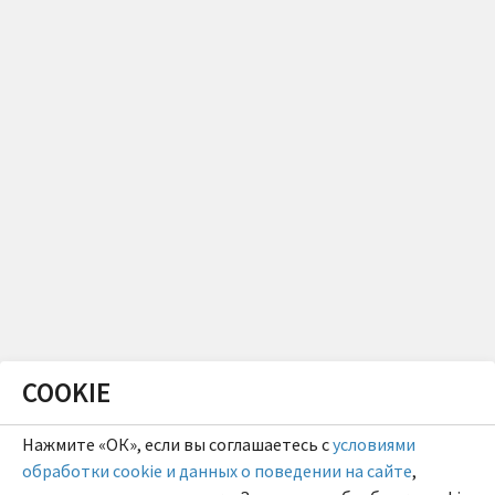
COOKIE
Нажмите «ОК», если вы соглашаетесь с
условиями
обработки cookie и данных о поведении на сайте
,