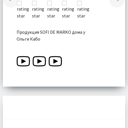
Продукция SOFI DE MARKO дома у
Ольги Кабо