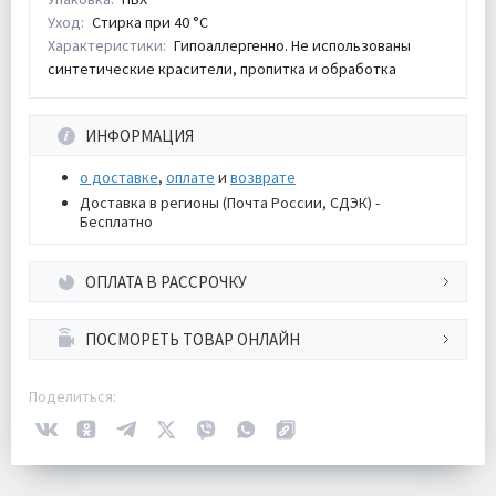
Уход:
Стирка при 40 °С
Характеристики:
Гипоаллергенно. Не использованы
синтетические красители, пропитка и обработка
ИНФОРМАЦИЯ
о доставке
,
оплате
и
возврате
Доставка в регионы (Почта России, СДЭК) -
Бесплатно
ОПЛАТА В РАССРОЧКУ
ПОСМОРЕТЬ ТОВАР ОНЛАЙН
Поделиться: