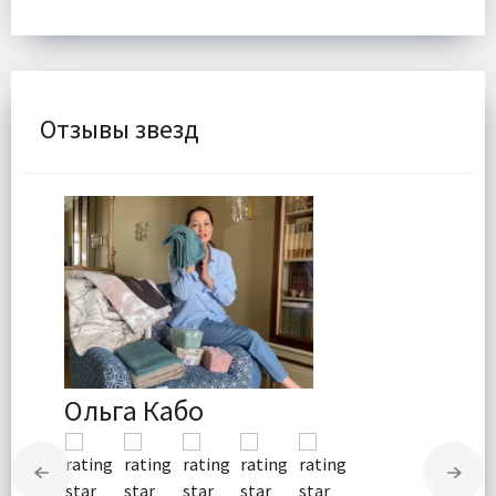
Отзывы звезд
Ольга Кабо