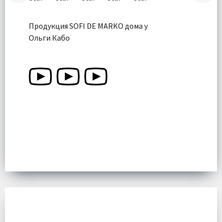
Продукция SOFI DE MARKO дома у
Ольги Кабо