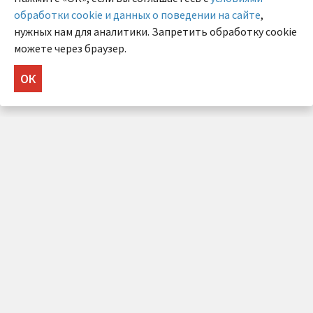
обработки cookie и данных о поведении на сайте
,
нужных нам для аналитики. Запретить обработку cookie
можете через браузер.
ОК
НУЖНА КОНСУЛЬТАЦИЯ?
Напишите нам!