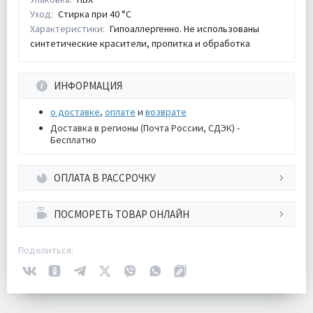
Уход:
Стирка при 40 °С
Характеристики:
Гипоаллергенно. Не использованы
синтетические красители, пропитка и обработка
ИНФОРМАЦИЯ
о доставке
,
оплате
и
возврате
Доставка в регионы (Почта России, СДЭК) -
Бесплатно
ОПЛАТА В РАССРОЧКУ
ПОСМОРЕТЬ ТОВАР ОНЛАЙН
Поделиться: