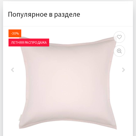
Популярное в разделе
-30%
ЛЕТНЯЯ РАСПРОДАЖА