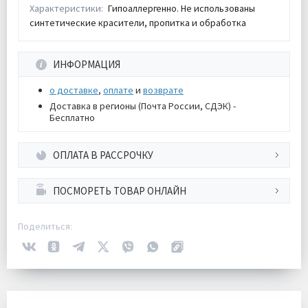
Характеристики:
Гипоаллергенно. Не использованы
синтетические красители, пропитка и обработка
ИНФОРМАЦИЯ
о доставке
,
оплате
и
возврате
Доставка в регионы (Почта России, СДЭК) -
Бесплатно
ОПЛАТА В РАССРОЧКУ
ПОСМОРЕТЬ ТОВАР ОНЛАЙН
Поделиться: