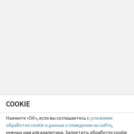
COOKIE
Нажмите «ОК», если вы соглашаетесь с
условиями
обработки cookie и данных о поведении на сайте
,
нужных нам для аналитики. Запретить обработку cookie