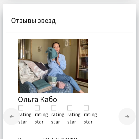
Отзывы звезд
Ольга Кабо