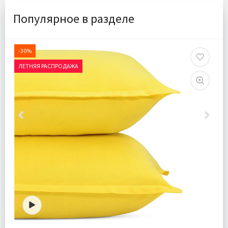
Популярное в разделе
-30%
ЛЕТНЯЯ РАСПРОДАЖА