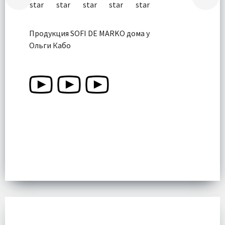
Продукция SOFI DE MARKO дома у
Ольги Кабо