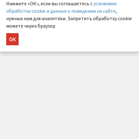
Нажмите «ОК», если вы соглашаетесь с
условиями
обработки cookie и данных о поведении на сайте
,
нужных нам для аналитики. Запретить обработку cookie
можете через браузер.
ОК
НУЖНА КОНСУЛЬТАЦИЯ?
Напишите нам!