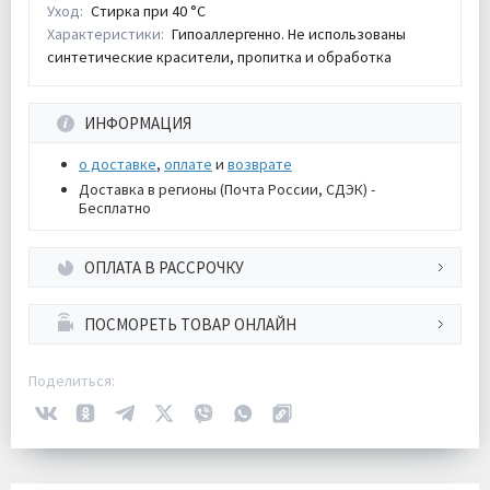
Уход:
Стирка при 40 °С
Характеристики:
Гипоаллергенно. Не использованы
синтетические красители, пропитка и обработка
ИНФОРМАЦИЯ
о доставке
,
оплате
и
возврате
Доставка в регионы (Почта России, СДЭК) -
Бесплатно
ОПЛАТА В РАССРОЧКУ
ПОСМОРЕТЬ ТОВАР ОНЛАЙН
Поделиться: