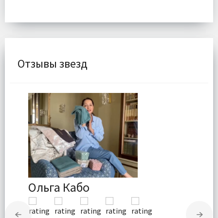
Отзывы звезд
Ольга Кабо