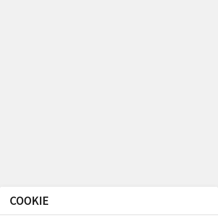
COOKIE