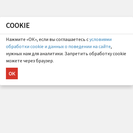
COOKIE
Нажмите «ОК», если вы соглашаетесь с
условиями
обработки cookie и данных о поведении на сайте
,
нужных нам для аналитики. Запретить обработку cookie
можете через браузер.
ОК
НУЖНА КОНСУЛЬТАЦИЯ?
Напишите нам!