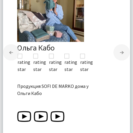
Ольга Кабо
Продукция SOFI DE MARKO дома у
Ольги Кабо