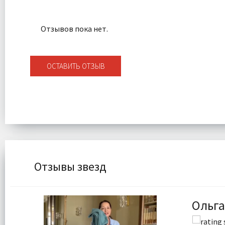
Отзывов пока нет.
ОСТАВИТЬ ОТЗЫВ
Отзывы звезд
Ольга