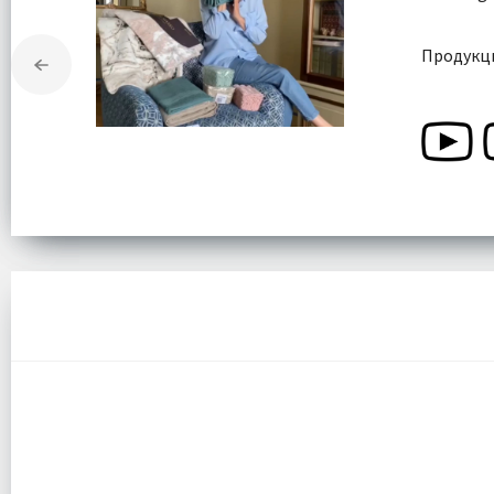
Продукци