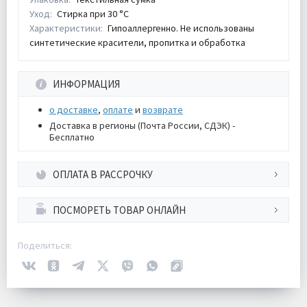
Уход:
Стирка при 30 °С
Характеристики:
Гипоаллергенно. Не использованы
синтетические красители, пропитка и обработка
ИНФОРМАЦИЯ
о доставке
,
оплате
и
возврате
Доставка в регионы (Почта России, СДЭК) -
Бесплатно
ОПЛАТА В РАССРОЧКУ
ПОСМОРЕТЬ ТОВАР ОНЛАЙН
Поделиться: