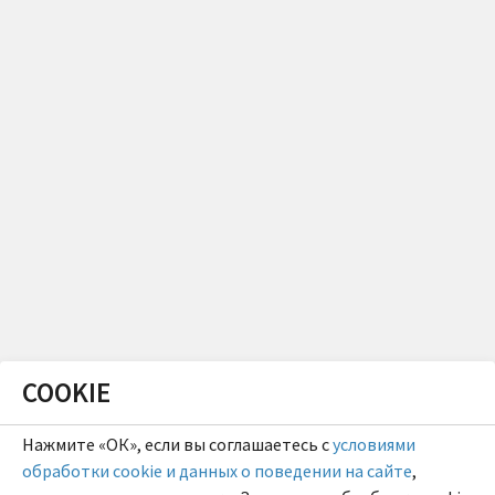
COOKIE
Нажмите «ОК», если вы соглашаетесь с
условиями
обработки cookie и данных о поведении на сайте
,