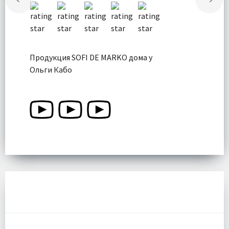
Продукция SOFI DE MARKO дома у
Ольги Кабо