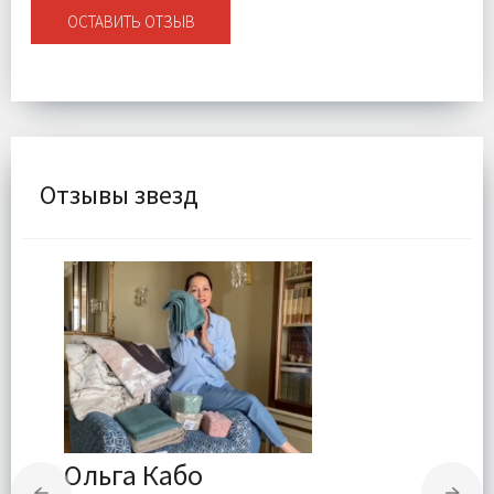
ОСТАВИТЬ ОТЗЫВ
Отзывы звезд
Ольга Кабо