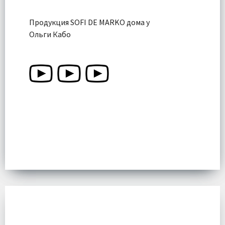
Продукция SOFI DE MARKO дома у
Ольги Кабо