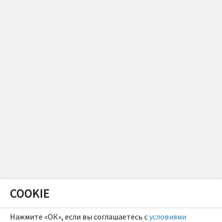
COOKIE
Нажмите «ОК», если вы соглашаетесь с
условиями