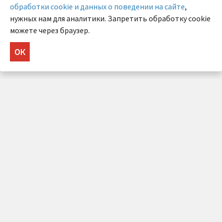
обработки cookie и данных о поведении на сайте
,
нужных нам для аналитики. Запретить обработку cookie
можете через браузер.
ОК
НУЖНА КОНСУЛЬТАЦИЯ?
Напишите нам!