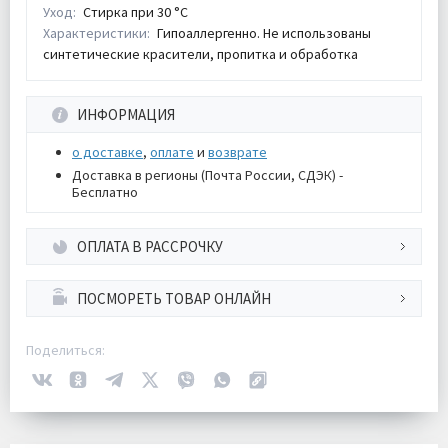
Уход:
Стирка при 30 °С
Характеристики:
Гипоаллергенно. Не использованы
синтетические красители, пропитка и обработка
ИНФОРМАЦИЯ
о доставке
,
оплате
и
возврате
Доставка в регионы (Почта России, СДЭК) -
Бесплатно
ОПЛАТА В РАССРОЧКУ
ПОСМОРЕТЬ ТОВАР ОНЛАЙН
Поделиться: