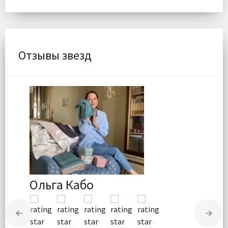
Отзывы звезд
Ольга Кабо