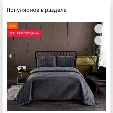
Популярное в разделе
-50%
ЛЕТНЯЯ РАСПРОДАЖА