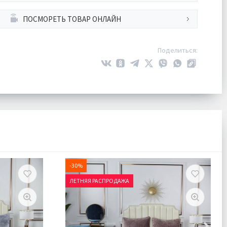
ПОСМОРЕТЬ ТОВАР ОНЛАЙН
Поделиться:
-30%
ЛЕТНЯЯ РАСПРОДАЖА