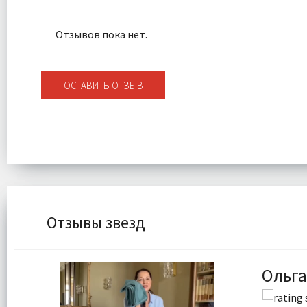
Отзывов пока нет.
ОСТАВИТЬ ОТЗЫВ
Отзывы звезд
Ольга