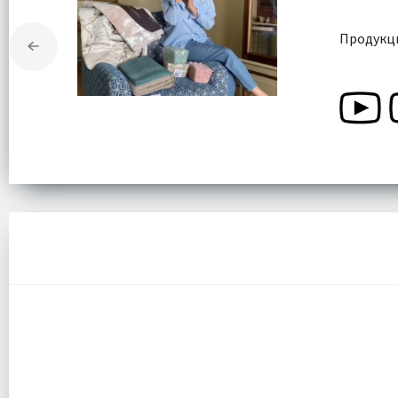
Продукци