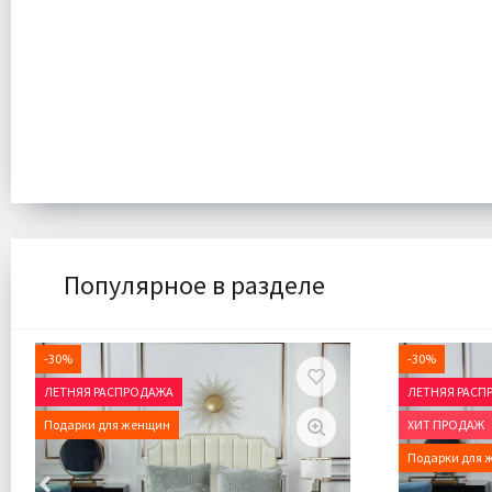
Популярное в разделе
-30%
-30%
ЛЕТНЯЯ РАСПРОДАЖА
ЛЕТНЯЯ РАСП
Подарки для женщин
ХИТ ПРОДАЖ
Подарки для 