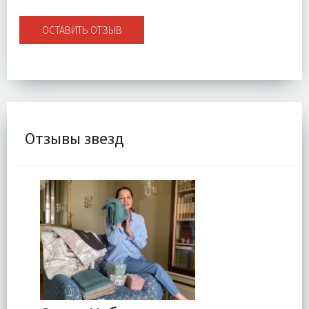
ОСТАВИТЬ ОТЗЫВ
Отзывы звезд