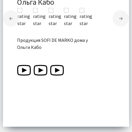
Ольга Кабо
Продукция SOFI DE MARKO дома у
Ольги Кабо