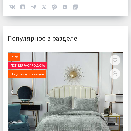
Популярное в разделе
-30%
ЛЕТНЯЯ РАСПРОДАЖА
Подарки для женщин