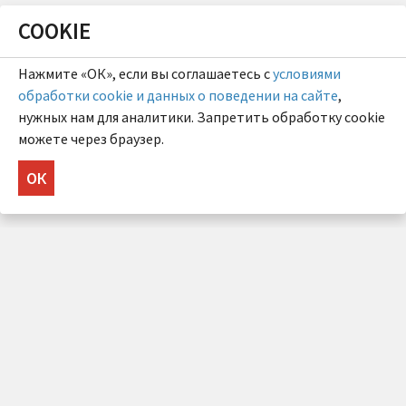
COOKIE
Нажмите «ОК», если вы соглашаетесь с
условиями
обработки cookie и данных о поведении на сайте
,
нужных нам для аналитики. Запретить обработку cookie
можете через браузер.
ОК
НУЖНА КОНСУЛЬТАЦИЯ?
Напишите нам!