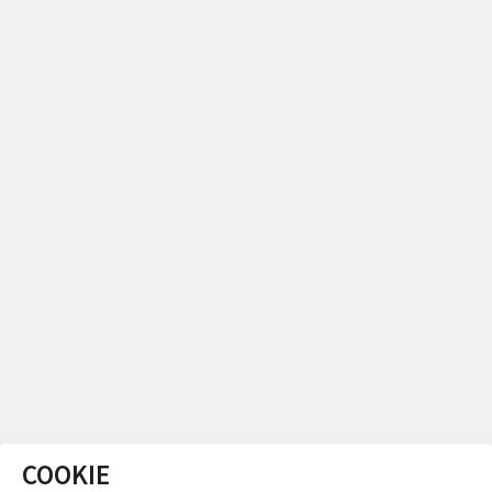
COOKIE