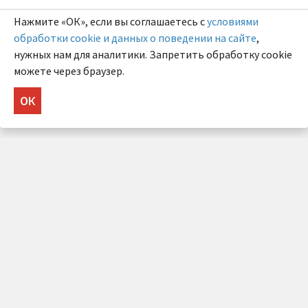
Нажмите «ОК», если вы соглашаетесь с
условиями
обработки cookie и данных о поведении на сайте
,
нужных нам для аналитики. Запретить обработку cookie
можете через браузер.
ОК
НУЖНА КОНСУЛЬТАЦИЯ?
Напишите нам!