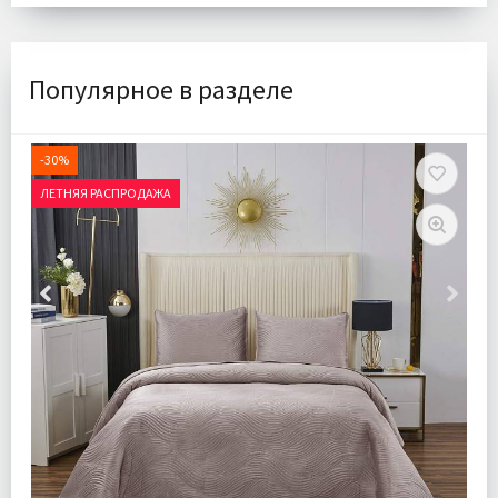
Популярное в разделе
-30%
ЛЕТНЯЯ РАСПРОДАЖА