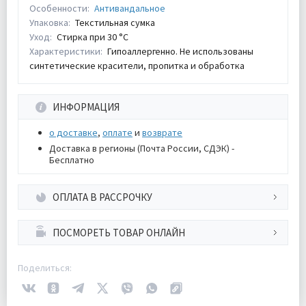
Особенности:
Антивандальное
Упаковка:
Текстильная сумка
Уход:
Стирка при 30 °С
Характеристики:
Гипоаллергенно. Не использованы
синтетические красители, пропитка и обработка
ИНФОРМАЦИЯ
о доставке
,
оплате
и
возврате
Доставка в регионы (Почта России, СДЭК) -
Бесплатно
ОПЛАТА В РАССРОЧКУ
ПОСМОРЕТЬ ТОВАР ОНЛАЙН
Поделиться: