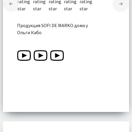
Продукция SOFI DE MARKO дома у
Ольги Кабо