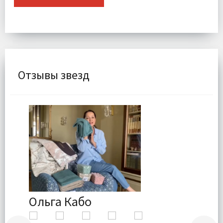
Отзывы звезд
Ольга Кабо