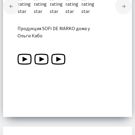
Продукция SOFI DE MARKO дома у
Ольги Кабо