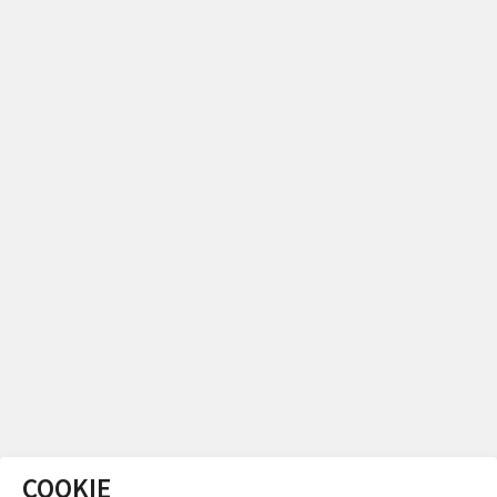
COOKIE