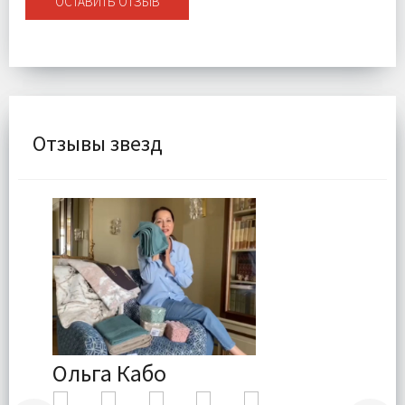
ОСТАВИТЬ ОТЗЫВ
Отзывы звезд
Ольга Кабо