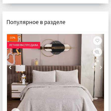
Популярное в разделе
-30%
ЛЕТНЯЯ РАСПРОДАЖА