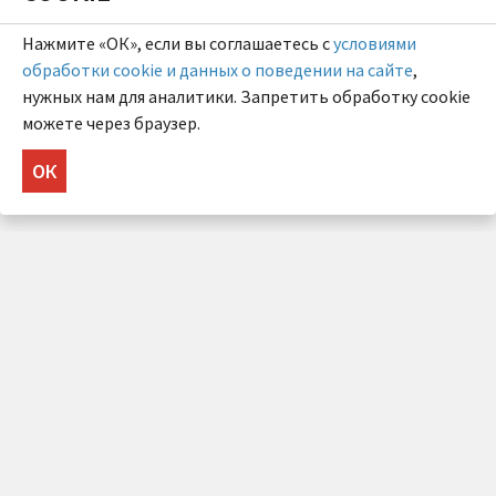
Нажмите «ОК», если вы соглашаетесь с
условиями
обработки cookie и данных о поведении на сайте
,
нужных нам для аналитики. Запретить обработку cookie
можете через браузер.
ОК
НУЖНА КОНСУЛЬТАЦИЯ?
Напишите нам!