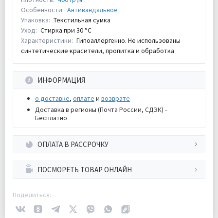
Особенности:
Антивандальное
Упаковка:
Текстильная сумка
Уход:
Стирка при 30 °С
Характеристики:
Гипоаллергенно. Не использованы
синтетические красители, пропитка и обработка
ИНФОРМАЦИЯ
о доставке
,
оплате
и
возврате
Доставка в регионы (Почта России, СДЭК) -
Бесплатно
ОПЛАТА В РАССРОЧКУ
ПОСМОРЕТЬ ТОВАР ОНЛАЙН
Поделиться: