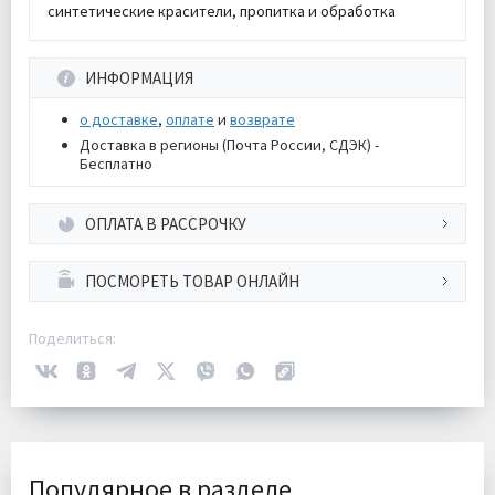
синтетические красители, пропитка и обработка
ИНФОРМАЦИЯ
о доставке
,
оплате
и
возврате
Доставка в регионы (Почта России, СДЭК) -
Бесплатно
ОПЛАТА В РАССРОЧКУ
ПОСМОРЕТЬ ТОВАР ОНЛАЙН
Поделиться:
Популярное в разделе