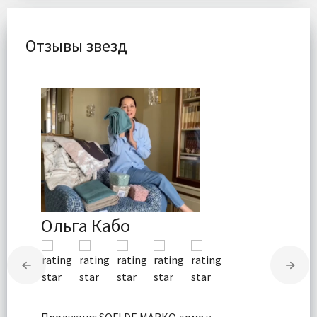
Отзывы звезд
Ольга Кабо
Продукция SOFI DE MARKO дома у