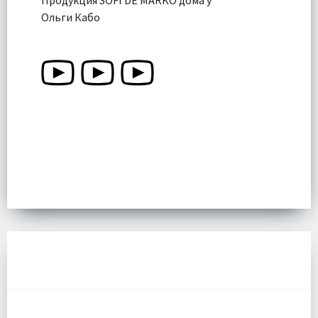
Ольги Кабо