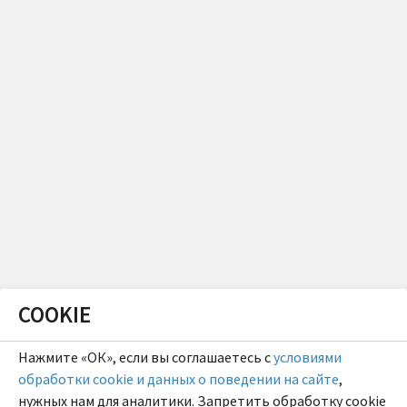
COOKIE
Нажмите «ОК», если вы соглашаетесь с
условиями
обработки cookie и данных о поведении на сайте
,
нужных нам для аналитики. Запретить обработку cookie