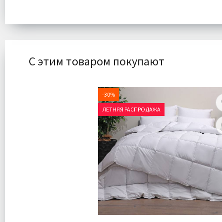
С этим товаром покупают
-30%
ЛЕТНЯЯ РАСПРОДАЖА