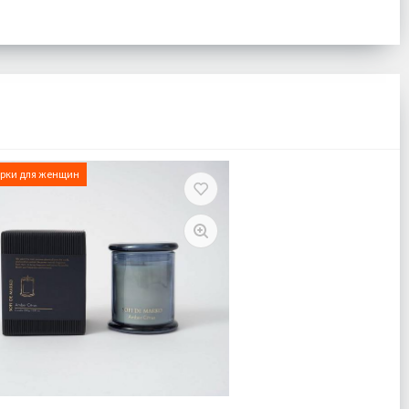
рки для женщин