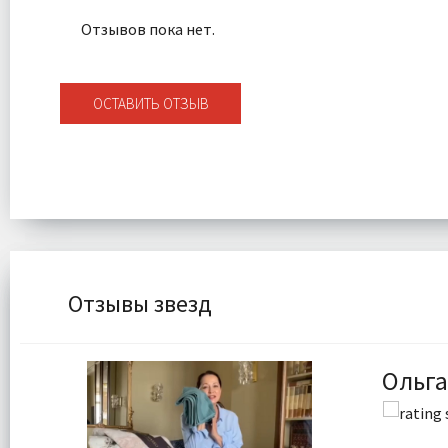
Отзывов пока нет.
ОСТАВИТЬ ОТЗЫВ
Отзывы звезд
Ольга