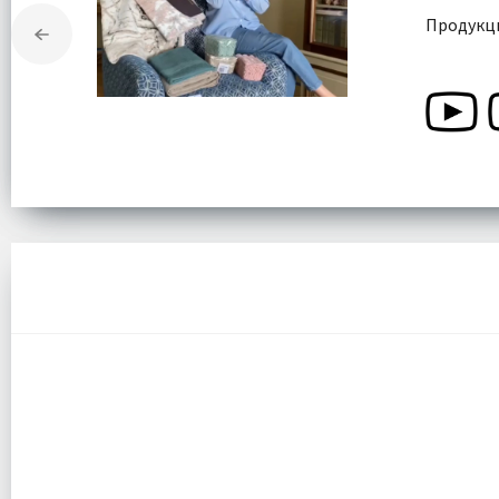
Продукци