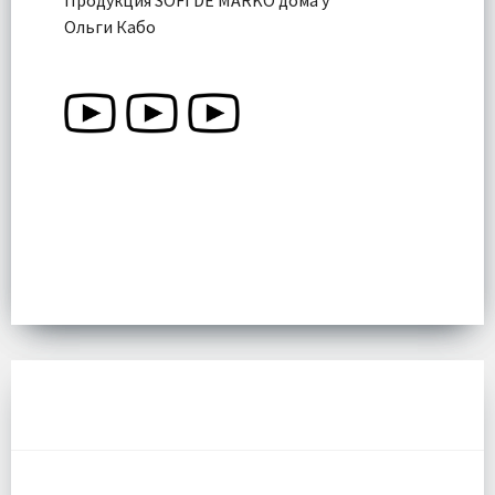
Ольги Кабо