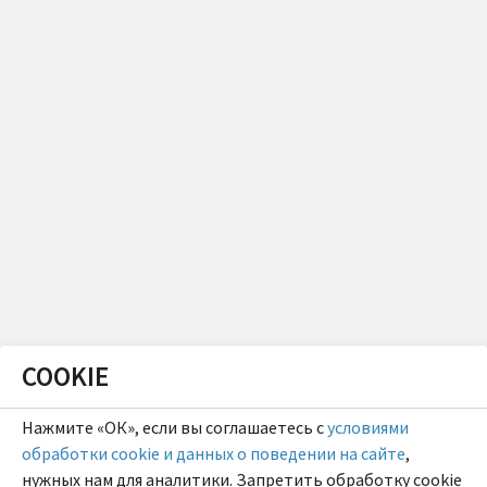
COOKIE
Нажмите «ОК», если вы соглашаетесь с
условиями
обработки cookie и данных о поведении на сайте
,
нужных нам для аналитики. Запретить обработку cookie