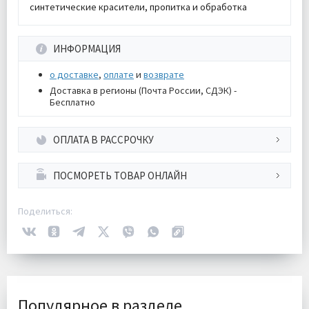
синтетические красители, пропитка и обработка
ИНФОРМАЦИЯ
о доставке
,
оплате
и
возврате
Доставка в регионы (Почта России, СДЭК) -
Бесплатно
ОПЛАТА В РАССРОЧКУ
ПОСМОРЕТЬ ТОВАР ОНЛАЙН
Поделиться:
Популярное в разделе