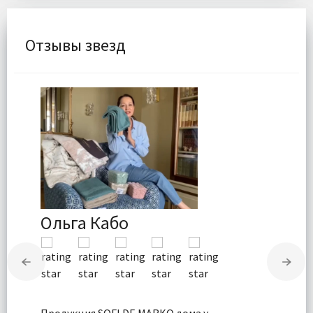
Отзывы звезд
Ольга Кабо
Продукция SOFI DE MARKO дома у