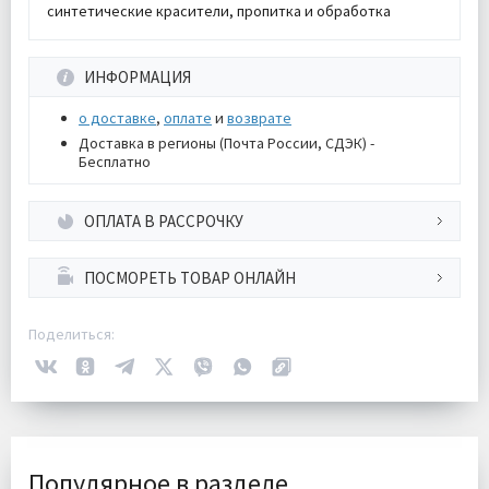
синтетические красители, пропитка и обработка
ИНФОРМАЦИЯ
о доставке
,
оплате
и
возврате
Доставка в регионы (Почта России, СДЭК) -
Бесплатно
ОПЛАТА В РАССРОЧКУ
ПОСМОРЕТЬ ТОВАР ОНЛАЙН
Поделиться:
Популярное в разделе