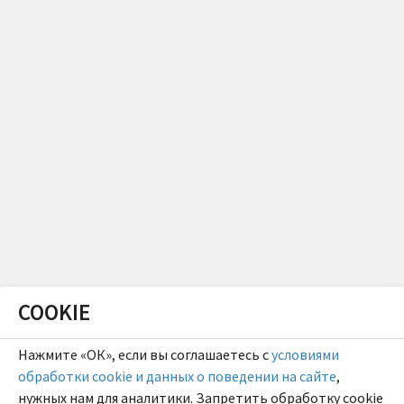
COOKIE
Нажмите «ОК», если вы соглашаетесь с
условиями
обработки cookie и данных о поведении на сайте
,
нужных нам для аналитики. Запретить обработку cookie