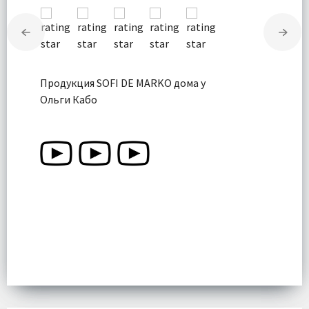
Продукция SOFI DE MARKO дома у
Ольги Кабо