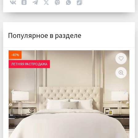
Популярное в разделе
-40%
ЛЕТНЯЯ РАСПРОДАЖА