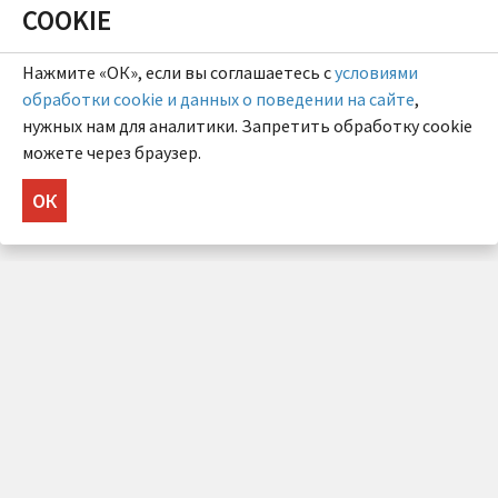
COOKIE
Нажмите «ОК», если вы соглашаетесь с
условиями
обработки cookie и данных о поведении на сайте
,
нужных нам для аналитики. Запретить обработку cookie
можете через браузер.
ОК
НУЖНА КОНСУЛЬТАЦИЯ?
Напишите нам!