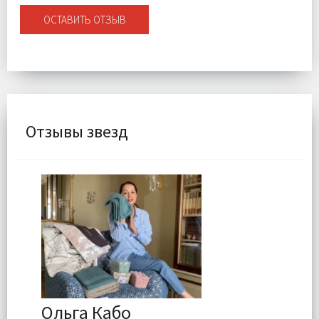
ОСТАВИТЬ ОТЗЫВ
Отзывы звезд
Ольга Кабо