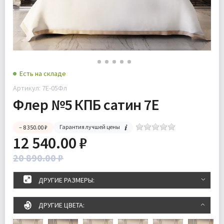
Есть на складе
Артикул: 7Е-05Фл
Флер №5 КПБ сатин 7Е
Гарантия лучшей цены
– 8 350.00 ₽
12 540.00 ₽
20 890.00 ₽
ДРУГИЕ РАЗМЕРЫ:
ДРУГИЕ ЦВЕТА: