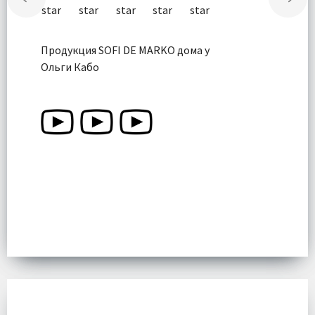
Продукция SOFI DE MARKO дома у
Ольги Кабо