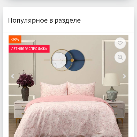
Популярное в разделе
-30%
ЛЕТНЯЯ РАСПРОДАЖА