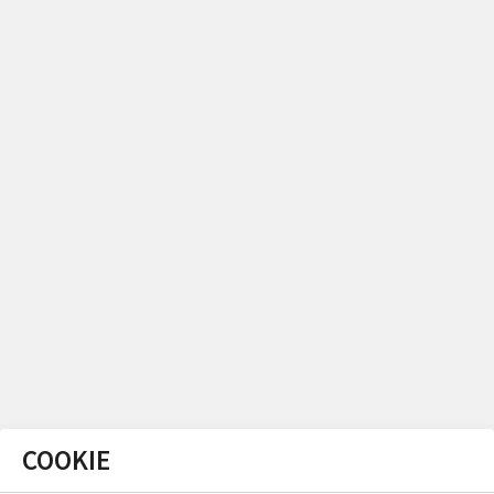
COOKIE