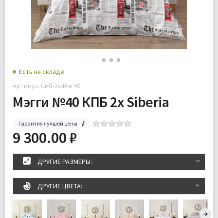
Есть на складе
Артикул: Cиб-2х-Мэг40
Мэгги №40 КПБ 2х Siberia
Гарантия лучшей цены
9 300.00 ₽
ДРУГИЕ РАЗМЕРЫ:
ДРУГИЕ ЦВЕТА: