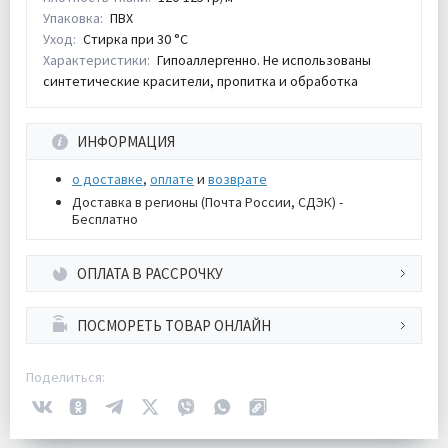
Упаковка:
ПВХ
Уход:
Стирка при 30 °С
Характеристики:
Гипоаллергенно. Не использованы
синтетические красители, пропитка и обработка
ИНФОРМАЦИЯ
о доставке
,
оплате
и
возврате
Доставка в регионы (Почта России, СДЭК) -
Бесплатно
ОПЛАТА В РАССРОЧКУ
ПОСМОРЕТЬ ТОВАР ОНЛАЙН
Поделиться: