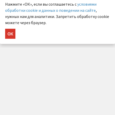
Нажмите «ОК», если вы соглашаетесь с
условиями
обработки cookie и данных о поведении на сайте
,
нужных нам для аналитики. Запретить обработку cookie
можете через браузер.
ОК
НУЖНА КОНСУЛЬТАЦИЯ?
Напишите нам!