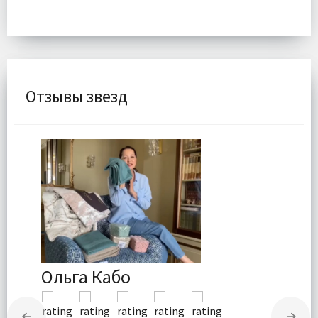
Отзывы звезд
Ольга Кабо