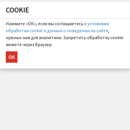
COOKIE
Нажмите «ОК», если вы соглашаетесь с
условиями
обработки cookie и данных о поведении на сайте
,
нужных нам для аналитики. Запретить обработку cookie
можете через браузер.
ОК
НУЖНА КОНСУЛЬТАЦИЯ?
Напишите нам!