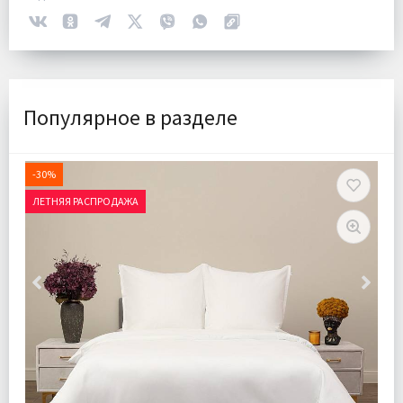
Популярное в разделе
-30%
ЛЕТНЯЯ РАСПРОДАЖА