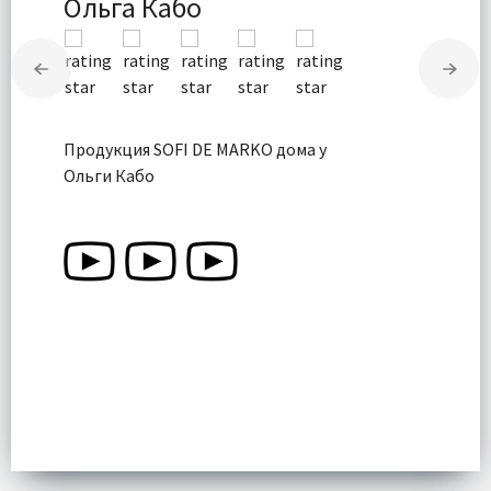
Ольга Кабо
Продукция SOFI DE MARKO дома у
Ольги Кабо