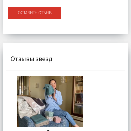
ОСТАВИТЬ ОТЗЫВ
Отзывы звезд