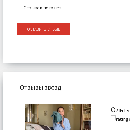
Отзывов пока нет.
ОСТАВИТЬ ОТЗЫВ
Отзывы звезд
Ольга