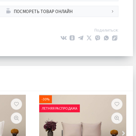
ПОСМОРЕТЬ ТОВАР ОНЛАЙН
Поделиться:
-30%
ЛЕТНЯЯ РАСПРОДАЖА