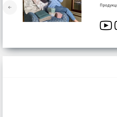
Продукци