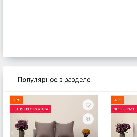
Популярное в разделе
-30%
-40%
ЛЕТНЯЯ РАСПРОДАЖА
ЛЕТНЯЯ РАСП