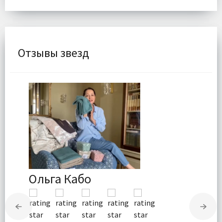
Отзывы звезд
Ольга Кабо