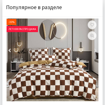
Популярное в разделе
-30%
ЛЕТНЯЯ РАСПРОДАЖА