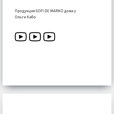
Продукция SOFI DE MARKO дома у
Ольги Кабо