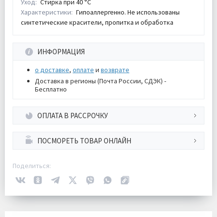
Уход:
Стирка при 40 °С
Характеристики:
Гипоаллергенно. Не использованы
синтетические красители, пропитка и обработка
ИНФОРМАЦИЯ
о доставке
,
оплате
и
возврате
Доставка в регионы (Почта России, СДЭК) -
Бесплатно
ОПЛАТА В РАССРОЧКУ
ПОСМОРЕТЬ ТОВАР ОНЛАЙН
Поделиться: