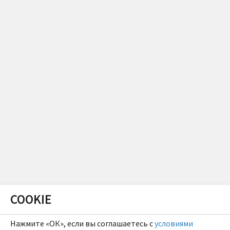
COOKIE
Нажмите «ОК», если вы соглашаетесь с
условиями