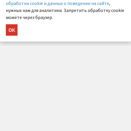
обработки cookie и данных о поведении на сайте
,
нужных нам для аналитики. Запретить обработку cookie
можете через браузер.
ОК
НУЖНА КОНСУЛЬТАЦИЯ?
Напишите нам!