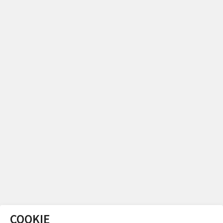
COOKIE