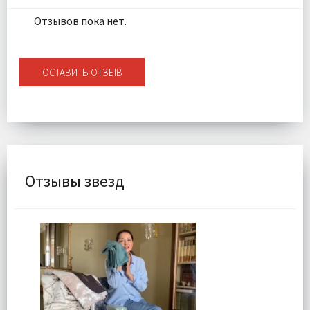
Отзывов пока нет.
ОСТАВИТЬ ОТЗЫВ
Отзывы звезд