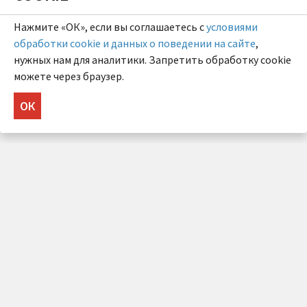
Нажмите «ОК», если вы соглашаетесь с
условиями
обработки cookie и данных о поведении на сайте
,
нужных нам для аналитики. Запретить обработку cookie
можете через браузер.
ОК
НУЖНА КОНСУЛЬТАЦИЯ?
Напишите нам!