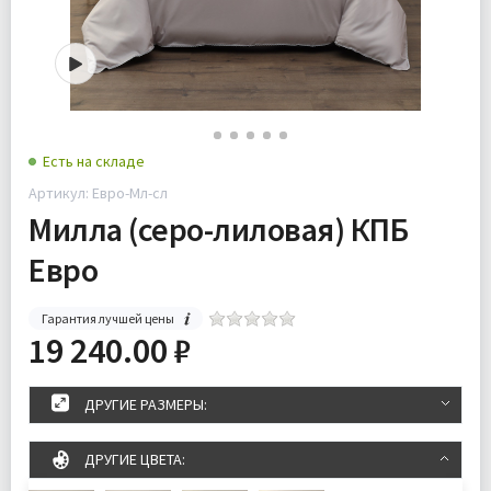
Есть на складе
Артикул: Евро-Мл-сл
Милла (серо-лиловая) КПБ
Евро
Гарантия лучшей цены
19 240.00 ₽
ДРУГИЕ РАЗМЕРЫ:
ДРУГИЕ ЦВЕТА: