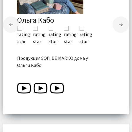
Ольга Кабо
Продукция SOFI DE MARKO дома у
Ольги Кабо