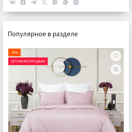
Популярное в разделе
-40%
ЛЕТНЯЯ РАСПРОДАЖА