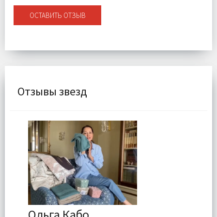
ОСТАВИТЬ ОТЗЫВ
Отзывы звезд
Ольга Кабо