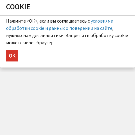
COOKIE
Нажмите «ОК», если вы соглашаетесь с
условиями
обработки cookie и данных о поведении на сайте
,
нужных нам для аналитики. Запретить обработку cookie
можете через браузер.
ОК
НУЖНА КОНСУЛЬТАЦИЯ?
Напишите нам!