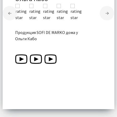
Продукция SOFI DE MARKO дома у
Ольги Кабо