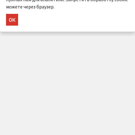
можете через браузер.
ОК
НУЖНА КОНСУЛЬТАЦИЯ?
Напишите нам!