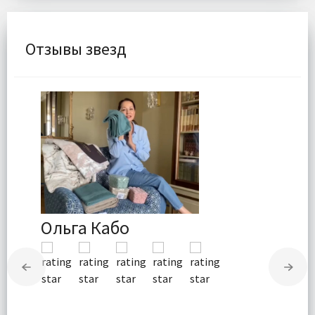
Отзывы звезд
Ольга Кабо