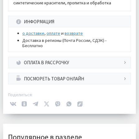
синтетические красители, пропитка и обработка
ИНФОРМАЦИЯ
о доставке
,
оплате
и
возврате
Доставка в регионы (Почта России, СДЭК) -
Бесплатно
ОПЛАТА В РАССРОЧКУ
ПОСМОРЕТЬ ТОВАР ОНЛАЙН
Поделиться:
Популярное в разделе