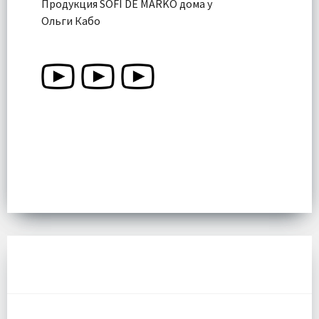
Продукция SOFI DE MARKO дома у
Ольги Кабо