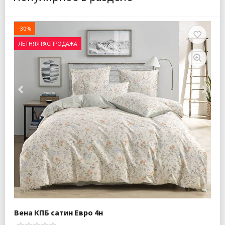
-30%
ЛЕТНЯЯ РАСПРОДАЖА
Вена КПБ сатин Евро 4н