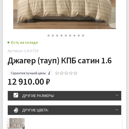
Есть на складе
Артикул: 1.6-5716
Джагер (тауп) КПБ сатин 1.6
Гарантия лучшей цены
12 910.00 ₽
ДРУГИЕ РАЗМЕРЫ:
ДРУГИЕ ЦВЕТА: