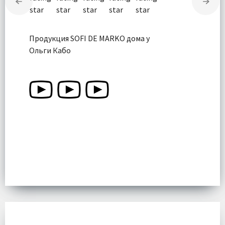
Продукция SOFI DE MARKO дома у
Ольги Кабо