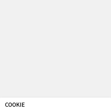
COOKIE