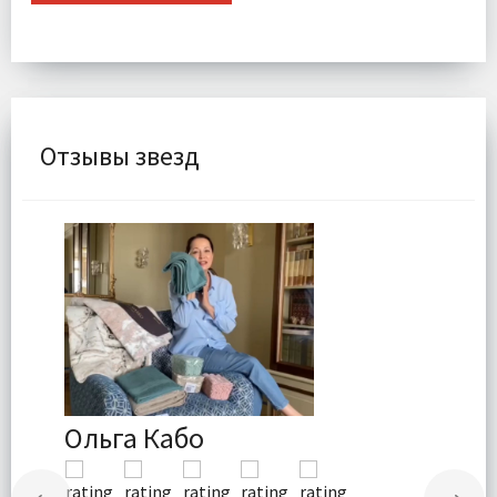
Отзывы звезд
Ольга Кабо