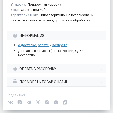
Упаковка:
Подарочная коробка
Уход:
Стирка при 40 °С
Характеристики:
Гипоаллергенно. Не использованы
синтетические красители, пропитка и обработка
ИНФОРМАЦИЯ
о доставке
,
оплате
и
возврате
Доставка в регионы (Почта России, СДЭК) -
Бесплатно
ОПЛАТА В РАССРОЧКУ
ПОСМОРЕТЬ ТОВАР ОНЛАЙН
Поделиться: