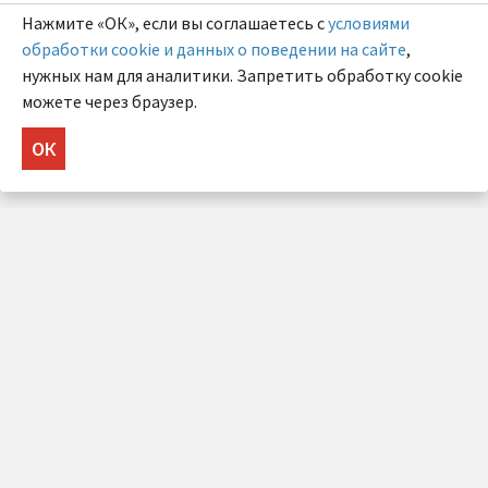
Нажмите «ОК», если вы соглашаетесь с
условиями
обработки cookie и данных о поведении на сайте
,
нужных нам для аналитики. Запретить обработку cookie
можете через браузер.
ОК
НУЖНА КОНСУЛЬТАЦИЯ?
Напишите нам!