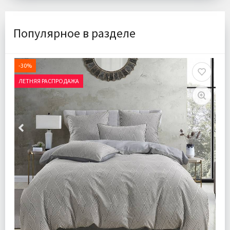
Популярное в разделе
-30%
ЛЕТНЯЯ РАСПРОДАЖА