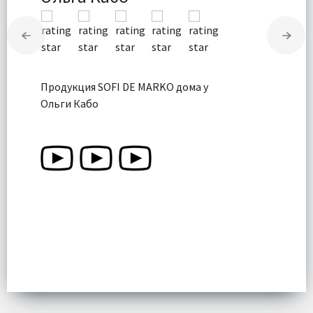
Продукция SOFI DE MARKO дома у
Ольги Кабо