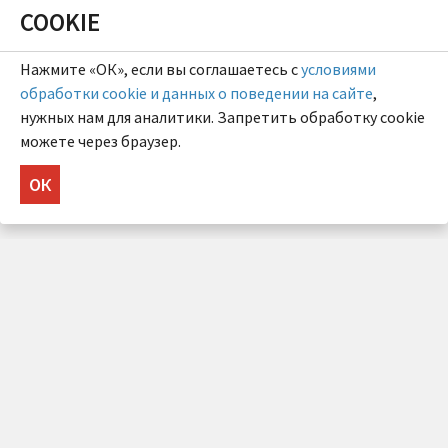
COOKIE
Нажмите «ОК», если вы соглашаетесь с
условиями
обработки cookie и данных о поведении на сайте
,
нужных нам для аналитики. Запретить обработку cookie
можете через браузер.
ОК
НУЖНА КОНСУЛЬТАЦИЯ?
Напишите нам!