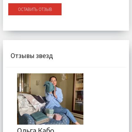
ОСТАВИТЬ ОТЗЫВ
Отзывы звезд
Ольга Кабо