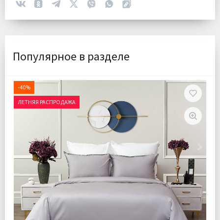
Популярное в разделе
-40%
ЛЕТНЯЯ РАСПРОДАЖА