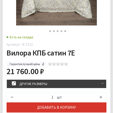
Есть на складе
Артикул: 7Е-5722
Вилора КПБ сатин 7Е
Гарантия лучшей цены
21 760.00 ₽
ДРУГИЕ РАЗМЕРЫ:
шт
ДОБАВИТЬ В КОРЗИНУ