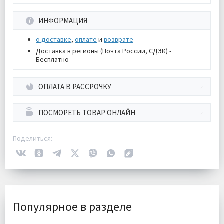
ИНФОРМАЦИЯ
о доставке
,
оплате
и
возврате
Доставка в регионы (Почта России, СДЭК) -
Бесплатно
ОПЛАТА В РАССРОЧКУ
ПОСМОРЕТЬ ТОВАР ОНЛАЙН
Поделиться:
Популярное в разделе