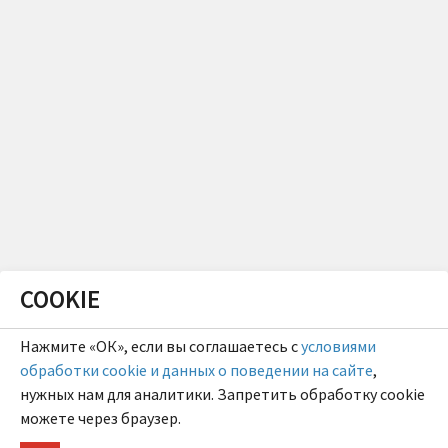
COOKIE
Нажмите «ОК», если вы соглашаетесь с
условиями
обработки cookie и данных о поведении на сайте
,
нужных нам для аналитики. Запретить обработку cookie
можете через браузер.