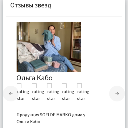
Отзывы звезд
Ольга Кабо
Продукция SOFI DE MARKO дома у
Ольги Кабо