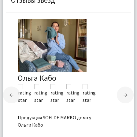
Отзывы звезд
Ольга Кабо
Продукция SOFI DE MARKO дома у
Ольги Кабо