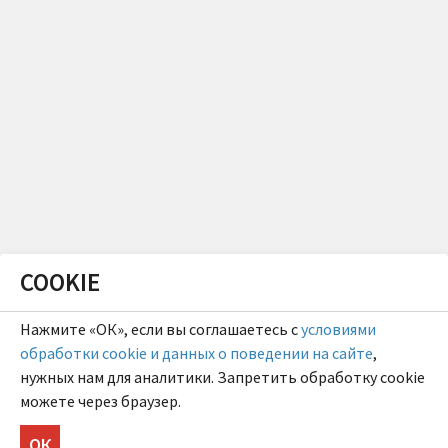
COOKIE
Нажмите «ОК», если вы соглашаетесь с
условиями
обработки cookie и данных о поведении на сайте
,
нужных нам для аналитики. Запретить обработку cookie
можете через браузер.
ОК