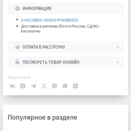
ИНФОРМАЦИЯ
о доставке
,
оплате
и
возврате
Доставка в регионы (Почта России, СДЭК) -
Бесплатно
ОПЛАТА В РАССРОЧКУ
ПОСМОРЕТЬ ТОВАР ОНЛАЙН
Поделиться:
Популярное в разделе