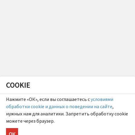
COOKIE
Нажмите «ОК», если вы соглашаетесь с
условиями
обработки cookie и данных о поведении на сайте
,
нужных нам для аналитики. Запретить обработку cookie
можете через браузер.
ОК