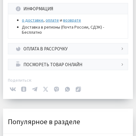
ИНФОРМАЦИЯ
о доставке
,
оплате
и
возврате
Доставка в регионы (Почта России, СДЭК) -
Бесплатно
ОПЛАТА В РАССРОЧКУ
ПОСМОРЕТЬ ТОВАР ОНЛАЙН
Поделиться:
Популярное в разделе