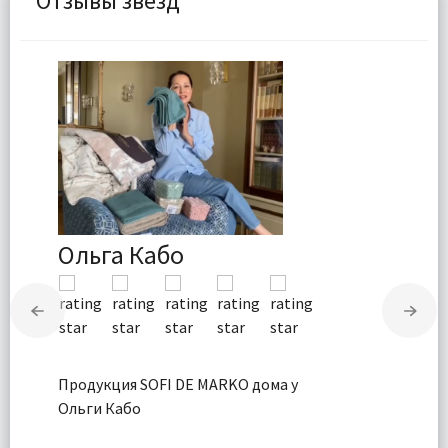
Отзывы звезд
Ольга Кабо
Продукция SOFI DE MARKO дома у
Ольги Кабо