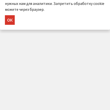
нужных нам для аналитики. Запретить обработку cookie
можете через браузер.
ОК
НУЖНА КОНСУЛЬТАЦИЯ?
Напишите нам!