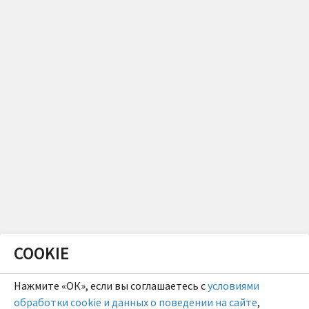
COOKIE
Нажмите «ОК», если вы соглашаетесь с
условиями
обработки cookie и данных о поведении на сайте
,