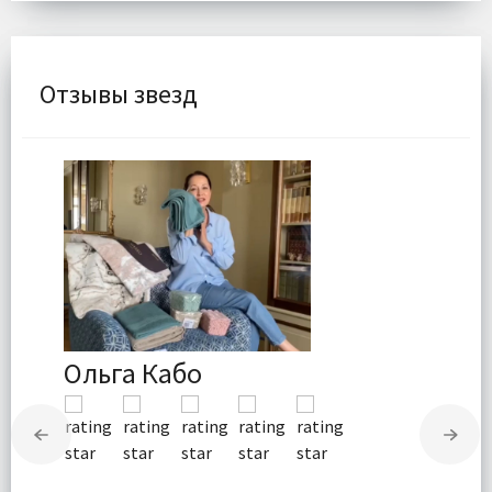
Отзывы звезд
Ольга Кабо