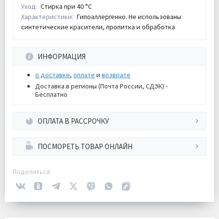
Уход:
Стирка при 40 °С
Характеристики:
Гипоаллергенно. Не использованы
синтетические красители, пропитка и обработка
ИНФОРМАЦИЯ
о доставке
,
оплате
и
возврате
Доставка в регионы (Почта России, СДЭК) -
Бесплатно
ОПЛАТА В РАССРОЧКУ
ПОСМОРЕТЬ ТОВАР ОНЛАЙН
Поделиться: