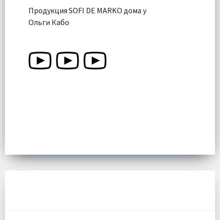
Продукция SOFI DE MARKO дома у
Ольги Кабо