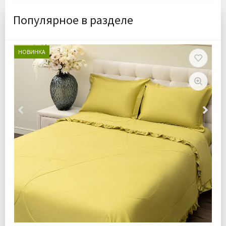
Популярное в разделе
НОВИНКА